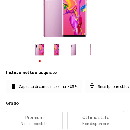
Incluso nel tuo acquisto
Capacità di carico massima > 85 %
Smartphone sbloc
Grado
Premium
Ottimo stato
Non disponibile
Non disponibile