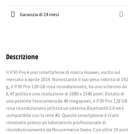
Garanzia di 24 mesi
Descrizione
Il P30 Pro è uno smartphone di marca Huawei, uscito sul
mercato a aprile 2019. Nonostante il suo peso ridotto di 192
g, il P30 Pro 128 GB rosa ricondizionato, ha uno schermo da
6,47 pollici e una risoluzione di 1080 x 2340 pixel. Dotato di
una potente fotocamera da 40 megapixel, il P30 Pro 128 GB
rosa ricondizionato utilizza un sistema Bluetooth 5.0 ed è
compatibile con la rete 4G. Questo smartphone è stato
rinnovato presso un laboratorio professionale di
ricondizionamento da Recommerce Swiss. Con oltre 10 anni