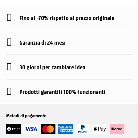
Fino al -70% rispetto al prezzo originale
Garanzia di 24 mesi
30 giorni per cambiare idea
Prodotti garantiti 100% funzionanti
Metodi di pagamento