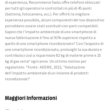
di esperienza, Recommerce Swiss offre telefoni sbloccati
per tutti gli operatori e controllati in più di 45 punti
(batteria, fotocamera, ecc.). Per offrirti la migliore
esperienza possibile, alcuni componenti del tuo dispositivo
potrebbero essere stati sostituiti con parti compatibili.
Sapevi che l'impatto ambientale di uno smartphone di
nuova fabbricazione è fino al 91% superiore rispetto a
quello di uno smartphone ricondizionato? Con l’acquisto di
uno smartphone ricondizionato, prolunghi la sua durata e
contribuisci così a risparmiare 82 kg di materie prime e 25
kg di gas serra* ogni anno. Un ottimo motivo per
regalartelo. *Fonte : ADEME, 2022, "Valutazione
dell'impatto ambientale di un insieme di prodotti
ricondizionati"
Maggiori Informazioni