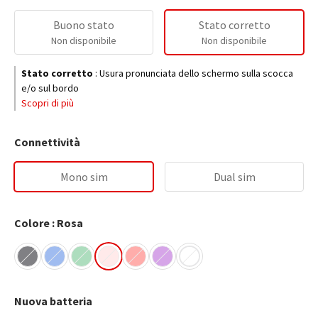
Buono stato
Stato corretto
Non disponibile
Non disponibile
Stato corretto
:
Usura pronunciata dello schermo sulla scocca
e/o sul bordo
Scopri di più
Connettività
Mono sim
Dual sim
Colore : Rosa
Nuova batteria