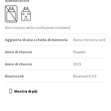
Alimentatore
Non incluso nella confezione standard
Aggiunta di una scheda di memoria
Nano memory card
Anno di rilascio
Huawei
Anno di rilascio
2019
Bluetooth
Bluetooth 5.0