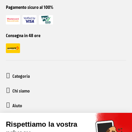
Pagamento sicuro al 100%
Consegna in 48 ore
Categoria
Chi siamo
Aiuto
Servizio clienti