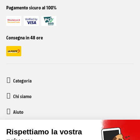
Pagamento sicuro al 100%
Consegna in 48 ore
Categoria
Chi siamo
Aiuto
Servizio clienti