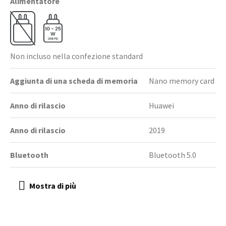
Alimentatore
Non incluso nella confezione standard
Aggiunta di una scheda di memoria
Nano memory card
Anno di rilascio
Huawei
Anno di rilascio
2019
Bluetooth
Bluetooth 5.0