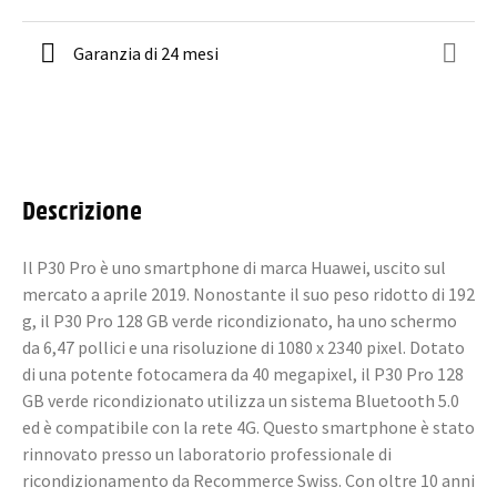
Garanzia di 24 mesi
Descrizione
Il P30 Pro è uno smartphone di marca Huawei, uscito sul
mercato a aprile 2019. Nonostante il suo peso ridotto di 192
g, il P30 Pro 128 GB verde ricondizionato, ha uno schermo
da 6,47 pollici e una risoluzione di 1080 x 2340 pixel. Dotato
di una potente fotocamera da 40 megapixel, il P30 Pro 128
GB verde ricondizionato utilizza un sistema Bluetooth 5.0
ed è compatibile con la rete 4G. Questo smartphone è stato
rinnovato presso un laboratorio professionale di
ricondizionamento da Recommerce Swiss. Con oltre 10 anni