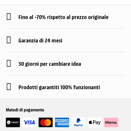
Fino al -70% rispetto al prezzo originale
Garanzia di 24 mesi
30 giorni per cambiare idea
Prodotti garantiti 100% funzionanti
Metodi di pagamento