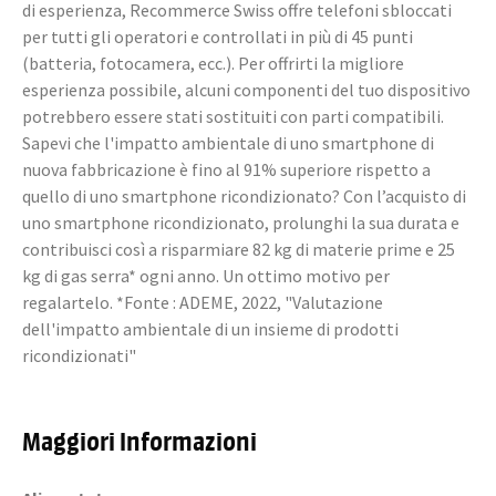
di esperienza, Recommerce Swiss offre telefoni sbloccati
per tutti gli operatori e controllati in più di 45 punti
(batteria, fotocamera, ecc.). Per offrirti la migliore
esperienza possibile, alcuni componenti del tuo dispositivo
potrebbero essere stati sostituiti con parti compatibili.
Sapevi che l'impatto ambientale di uno smartphone di
nuova fabbricazione è fino al 91% superiore rispetto a
quello di uno smartphone ricondizionato? Con l’acquisto di
uno smartphone ricondizionato, prolunghi la sua durata e
contribuisci così a risparmiare 82 kg di materie prime e 25
kg di gas serra* ogni anno. Un ottimo motivo per
regalartelo. *Fonte : ADEME, 2022, "Valutazione
dell'impatto ambientale di un insieme di prodotti
ricondizionati"
Maggiori Informazioni