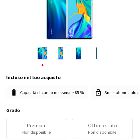
Incluso nel tuo acquisto
Capacità di carico massima > 85 %
Smartphone sbloc
Grado
Premium
Ottimo stato
Non disponibile
Non disponibile