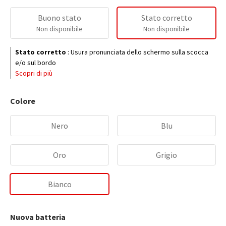
Buono stato
Stato corretto
Non disponibile
Non disponibile
Stato corretto
:
Usura pronunciata dello schermo sulla scocca
e/o sul bordo
Scopri di più
Colore
Nero
Blu
Oro
Grigio
Bianco
Nuova batteria