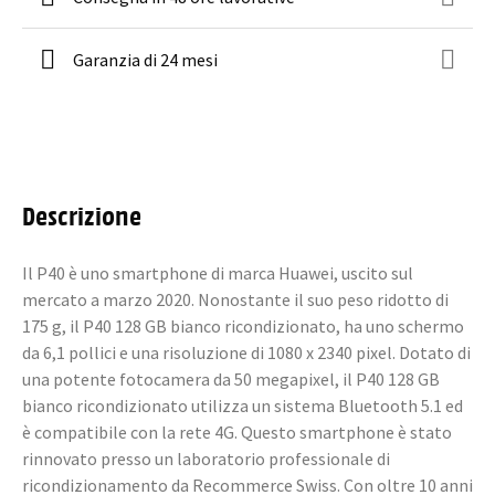
Garanzia di 24 mesi
Descrizione
Il P40 è uno smartphone di marca Huawei, uscito sul
mercato a marzo 2020. Nonostante il suo peso ridotto di
175 g, il P40 128 GB bianco ricondizionato, ha uno schermo
da 6,1 pollici e una risoluzione di 1080 x 2340 pixel. Dotato di
una potente fotocamera da 50 megapixel, il P40 128 GB
bianco ricondizionato utilizza un sistema Bluetooth 5.1 ed
è compatibile con la rete 4G. Questo smartphone è stato
rinnovato presso un laboratorio professionale di
ricondizionamento da Recommerce Swiss. Con oltre 10 anni