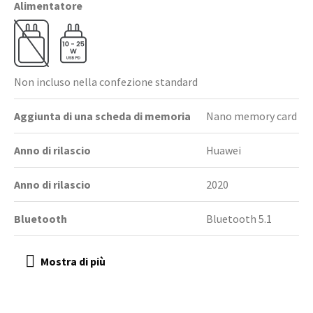
Alimentatore
Non incluso nella confezione standard
Aggiunta di una scheda di memoria
Nano memory card
Anno di rilascio
Huawei
Anno di rilascio
2020
Bluetooth
Bluetooth 5.1