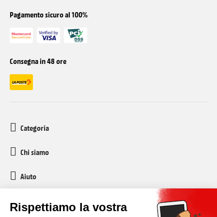
Pagamento sicuro al 100%
Consegna in 48 ore
Categoria
Chi siamo
Aiuto
Servizio clienti