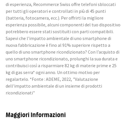
di esperienza, Recommerce Swiss offre telefoni sbloccati
per tutti gli operatori e controllati in più di 45 punti
(batteria, fotocamera, ecc.). Per offrirti la migliore
esperienza possibile, alcuni componenti del tuo dispositivo
potrebbero essere stati sostituiti con parti compatibili.
Sapevi che l'impatto ambientale di uno smartphone di
nuova fabbricazione è fino al 91% superiore rispetto a
quello di uno smartphone ricondizionato? Con l’acquisto di
uno smartphone ricondizionato, prolunghi la sua durata e
contribuisci così a risparmiare 82 kg di materie prime e 25
kg di gas serra* ogni anno. Un ottimo motivo per
regalartelo. *Fonte : ADEME, 2022, "Valutazione
dell'impatto ambientale di un insieme di prodotti
ricondizionati"
Maggiori Informazioni