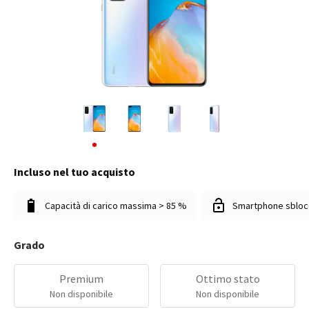
Incluso nel tuo acquisto
Capacità di carico massima > 85 %
Smartphone sbloc
Grado
Premium
Ottimo stato
Non disponibile
Non disponibile