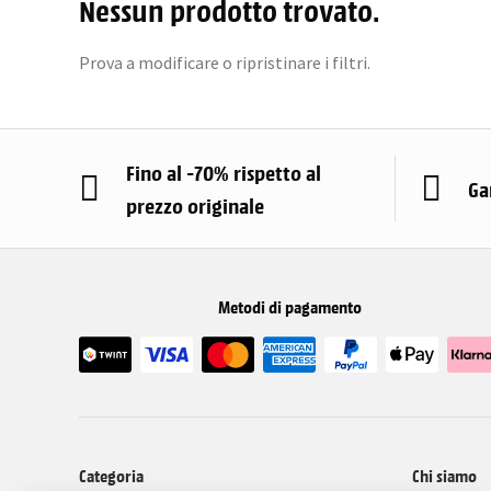
Nessun prodotto trovato.
Prova a modificare o ripristinare i filtri.
Fino al -70% rispetto al
Ga
prezzo originale
Metodi di pagamento
Categoria
Chi siamo