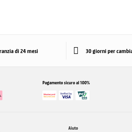
ranzia di 24 mesi
30 giorni per cambi
Pagamento sicuro al 100%
Aiuto