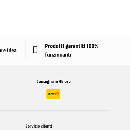
Prodotti garantiti 100%
are idea
funzionanti
Consegna in 48 ore
Servizio clienti