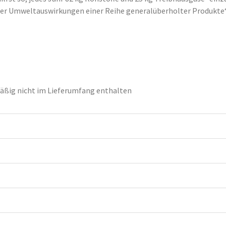
der Umweltauswirkungen einer Reihe generalüberholter Produkte
ßig nicht im Lieferumfang enthalten