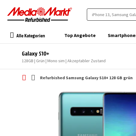
Alle Kategorien
Top Angebote
Smartphone
Galaxy S10+
128GB | Grün | Mono sim | Akzeptabler Zustand
Refurbished Samsung Galaxy S10+ 128 GB grün