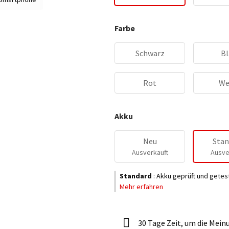
Farbe
Schwarz
Bl
Rot
We
Akku
Neu
Stan
Ausverkauft
Ausve
Standard
:
Akku geprüft und getes
Mehr erfahren
30 Tage Zeit, um die Mein