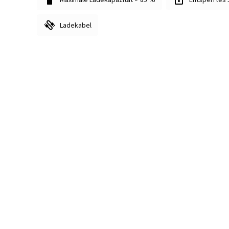
Ladekabel