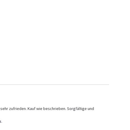
sehr zufrieden. Kauf wie beschrieben. Sorgfältige und 
N.