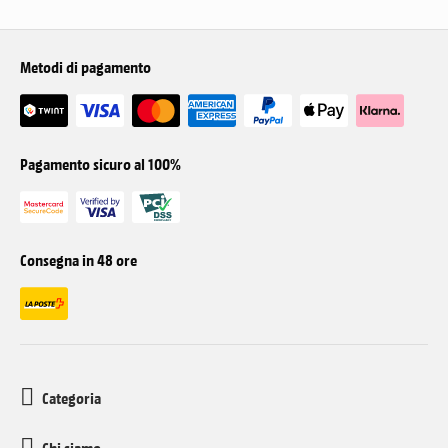
Metodi di pagamento
Pagamento sicuro al 100%
Consegna in 48 ore
Categoria
Chi siamo