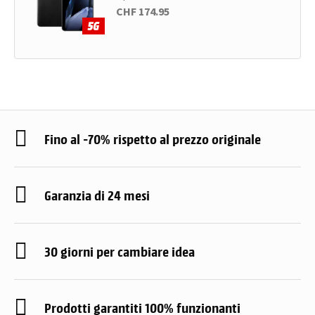
CHF 174.95
Fino al -70% rispetto al prezzo originale
Garanzia di 24 mesi
30 giorni per cambiare idea
Prodotti garantiti 100% funzionanti