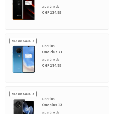
a partire da
CHF 134.95
Non disponibile
OnePlus
OnePlus 7T
a partire da
CHF 184.95
Non disponibile
OnePlus
Oneplus 13
a partire da