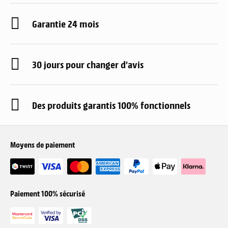
Garantie 24 mois
30 jours pour changer d'avis
Des produits garantis 100% fonctionnels
Moyens de paiement
Paiement 100% sécurisé