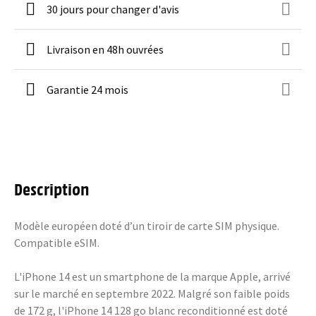
30 jours pour changer d'avis
Livraison en 48h ouvrées
Garantie 24 mois
Description
Modèle européen doté d’un tiroir de carte SIM physique.
Compatible eSIM.
L'iPhone 14 est un smartphone de la marque Apple, arrivé
sur le marché en septembre 2022. Malgré son faible poids
de 172 g, l'iPhone 14 128 go blanc reconditionné est doté