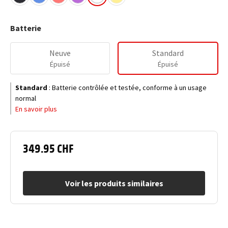
Batterie
Neuve
Standard
Épuisé
Épuisé
Standard
:
Batterie contrôlée et testée, conforme à un usage
normal
En savoir plus
349.95 CHF
Voir les produits similaires