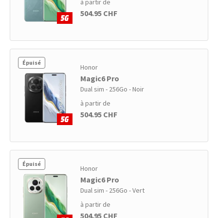
à partir de
504.95 CHF
Épuisé
Honor
Magic6 Pro
Dual sim - 256Go - Noir
à partir de
504.95 CHF
Épuisé
Honor
Magic6 Pro
Dual sim - 256Go - Vert
à partir de
504.95 CHF