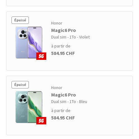
Épuisé
Honor
Magic6 Pro
Dual sim - 1To - Violet
à partir de
584.95 CHF
Épuisé
Honor
Magic6 Pro
Dual sim - 1To - Bleu
à partir de
584.95 CHF