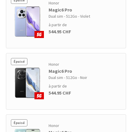
Épuisé
Honor
Magic6 Pro
Dual sim - 512Go - Violet
à partir de
544.95 CHF
Épuisé
Honor
Magic6 Pro
Dual sim - 512Go - Noir
à partir de
544.95 CHF
Épuisé
Honor