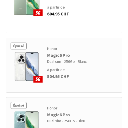
à partir de
604.95 CHF
Épuisé
Honor
Magic6 Pro
Dual sim - 256Go - Blanc
à partir de
504.95 CHF
Épuisé
Honor
Magic6 Pro
Dual sim - 256Go - Bleu