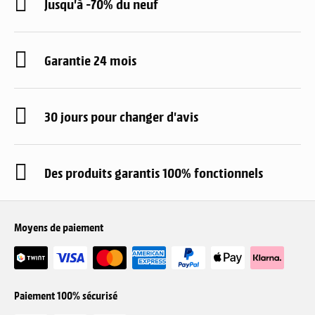
Jusqu'à -70% du neuf
Garantie 24 mois
30 jours pour changer d'avis
Des produits garantis 100% fonctionnels
Moyens de paiement
Paiement 100% sécurisé