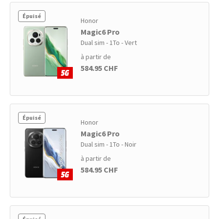
Épuisé
Honor
Magic6 Pro
Dual sim - 1To - Vert
à partir de
584.95 CHF
Épuisé
Honor
Magic6 Pro
Dual sim - 1To - Noir
à partir de
584.95 CHF