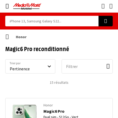
Honor
Magic6 Pro reconditionné
Trier par
Filtrer
15
résultats
Honor
Magic6 Pro
Dual sim - 512Go - Vert