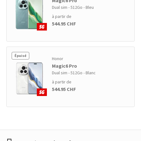
Magic6 Pro
Dual sim - 512Go - Bleu
à partir de
544.95 CHF
Épuisé
Honor
Magic6 Pro
Dual sim - 512Go - Blanc
à partir de
544.95 CHF