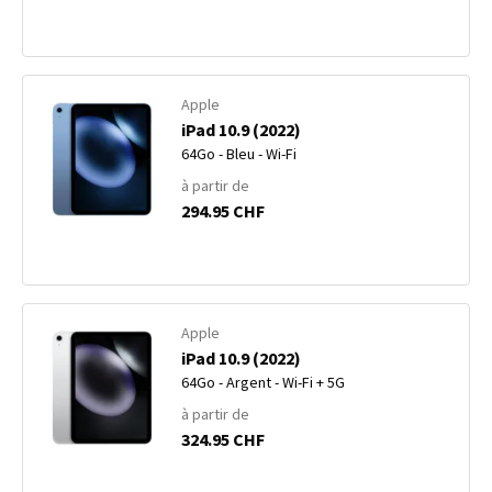
Apple
iPad 10.9 (2022)
64Go - Bleu - Wi-Fi
à partir de
294.95 CHF
Apple
iPad 10.9 (2022)
64Go - Argent - Wi-Fi + 5G
à partir de
324.95 CHF