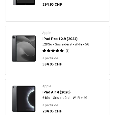
294.95 CHF
Apple
iPad Pro 12.9 (2021)
128Go - Gris sidéral - Wi-Fi + 5G
1
à partir de
534.95 CHF
Apple
iPad Air 4 (2020)
64Go - Gris sidéral - Wi-Fi + 4G
à partir de
294.95 CHF