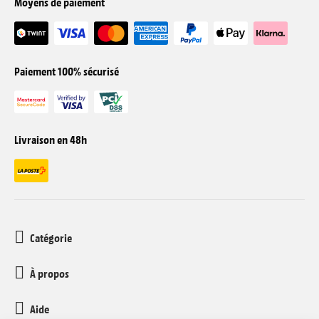
Moyens de paiement
Paiement 100% sécurisé
Livraison en 48h
Catégorie
À propos
Aide