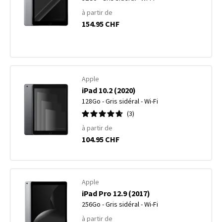
à partir de
154.95 CHF
Apple
iPad 10.2 (2020)
128Go - Gris sidéral - Wi-Fi
3
à partir de
104.95 CHF
Apple
iPad Pro 12.9 (2017)
256Go - Gris sidéral - Wi-Fi
à partir de