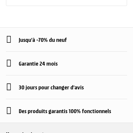
Jusqu'à -70% du neuf
Garantie 24 mois
30 jours pour changer d'avis
Des produits garantis 100% fonctionnels