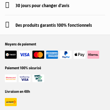
30 jours pour changer d'avis
Des produits garantis 100% fonctionnels
Moyens de paiement
Paiement 100% sécurisé
Livraison en 48h