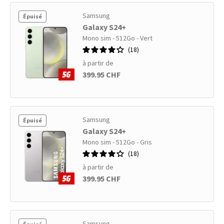
Samsung
Épuisé
Galaxy S24+
Mono sim - 512Go - Vert
18
à partir de
399.95 CHF
Samsung
Épuisé
Galaxy S24+
Mono sim - 512Go - Gris
18
à partir de
399.95 CHF
Samsung