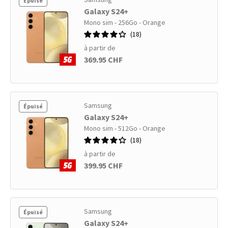
Épuisé
Galaxy S24+
Mono sim - 256Go - Orange
18
à partir de
369.95 CHF
Samsung
Épuisé
Galaxy S24+
Mono sim - 512Go - Orange
18
à partir de
399.95 CHF
Samsung
Épuisé
Galaxy S24+