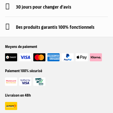
30 jours pour changer d'avis
Des produits garantis 100% fonctionnels
Moyens de paiement
Paiement 100% sécurisé
Livraison en 48h