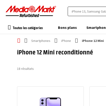
Toutes les catégories
Bons plans
Smartphon
Smartphones
iPhone
iPhone 12 Mini
iPhone 12 Mini reconditionné
18
résultats