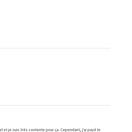
et je suis très contente pour ça. Cependant, j'ai payé le 