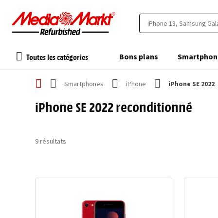
Toutes les catégories
Bons plans
Smartphon
Smartphones
iPhone
iPhone SE 2022
iPhone SE 2022 reconditionné
9
résultats