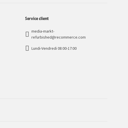
Service client
media-markt-
refurbished@recommerce.com
Lundi-Vendredi 08:00-17:00