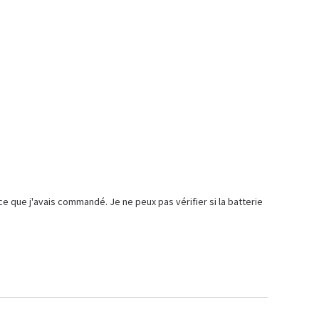
e que j'avais commandé. Je ne peux pas vérifier si la batterie 