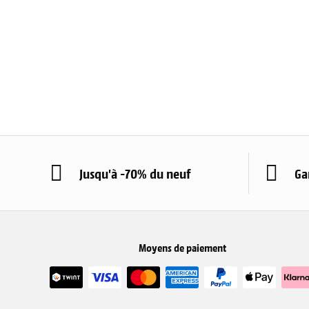
Jusqu'à -70% du neuf
Ga
Moyens de paiement