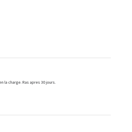
ien la charge. Ras apres 30 jours.