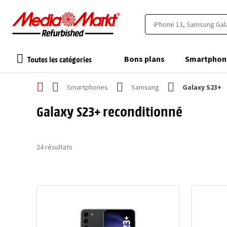
Toutes les catégories
Bons plans
Smartphon
Smartphones
Samsung
Galaxy S23+
Galaxy S23+ reconditionné
24
résultats