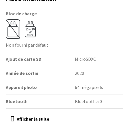
Bloc de charge
Non fourni par défaut
Ajout de carte SD
MicroSDXC
Année de sortie
2020
Appareil photo
64 mégapixels
Bluetooth
Bluetooth 5.0