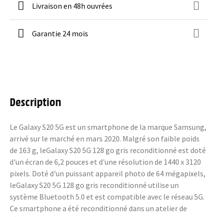
Livraison en 48h ouvrées
Garantie 24 mois
Description
Le Galaxy S20 5G est un smartphone de la marque Samsung,
arrivé sur le marché en mars 2020. Malgré son faible poids
de 163 g, leGalaxy S20 5G 128 go gris reconditionné est doté
d'un écran de 6,2 pouces et d'une résolution de 1440 x 3120
pixels. Doté d'un puissant appareil photo de 64 mégapixels,
leGalaxy S20 5G 128 go gris reconditionné utilise un
système Bluetooth 5.0 et est compatible avec le réseau 5G.
Ce smartphone a été reconditionné dans un atelier de