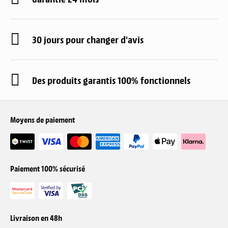
30 jours pour changer d'avis
Des produits garantis 100% fonctionnels
Moyens de paiement
Paiement 100% sécurisé
Livraison en 48h