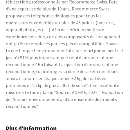
réinsertion professionnelle par Recommerce Swiss. Fort
d’une expertise de plus de 10 ans, Recommerce Swiss
propose des téléphones débloqués pour tous les
opérateurs et contrôlés sur plus de 45 points (batterie,
appareil photo, etc…). Afin de t'offrir la meilleure
expérience possible, certains composants de ton appareil
ont pu être remplacés par des pièces compatibles. Savais-
tu que l’impact environnemental d’un smartphone neuf est
jusqu’à 91% plus important que celui d’un smartphone
reconditionné ? En faisant l’acquisition d’un smartphone
reconditionné, tu prolonges sa durée de vie et contribues
ainsi à économiser chaque année 82 kg de matières
premières et 25 kg de gaz à effet de serre*. Une excellente
raison de te faire plaisir. *Source : ADEME, 2022, "Evaluation
de l'impact environnemental d'un ensemble de produits
reconditionnés"
Plus d’information