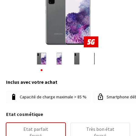
Inclus avec votre achat
Capacité de charge maximale > 85 %
Smartphone dé
Etat cosmétique
Etat parfait
Très bon état
Épuisé
Épuisé