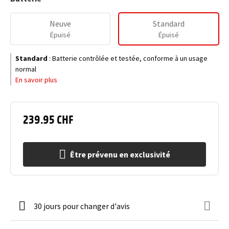
Neuve
Standard
Épuisé
Épuisé
Standard
:
Batterie contrôlée et testée, conforme à un usage
normal
En savoir plus
239.95 CHF
Être prévenu en exclusivité
30 jours pour changer d'avis