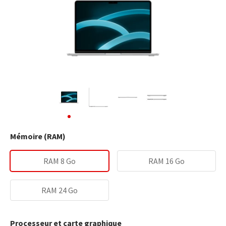
Mémoire (RAM)
RAM 8 Go
RAM 16 Go
RAM 24 Go
Processeur et carte graphique