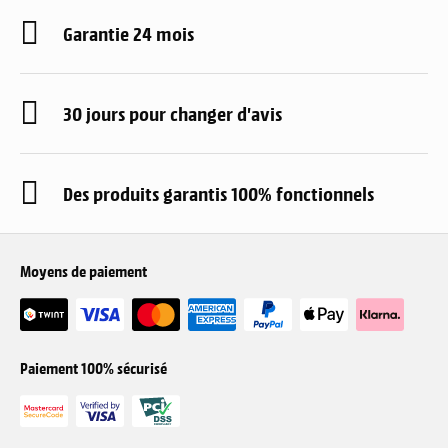
Garantie 24 mois
30 jours pour changer d'avis
Des produits garantis 100% fonctionnels
Moyens de paiement
Paiement 100% sécurisé