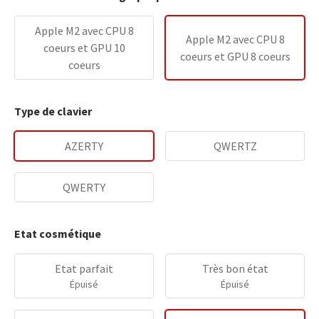
Apple M2 avec CPU 8
Apple M2 avec CPU 8
coeurs et GPU 10
coeurs et GPU 8 coeurs
coeurs
Type de clavier
AZERTY
QWERTZ
QWERTY
Etat cosmétique
Etat parfait
Très bon état
Épuisé
Épuisé