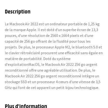
Description
Le Macbook Air 2022 est un ordinateur portable de 1,25 kg
de la marque Apple. Il est doté d'un superbe écran de 13,3
pouces, d'une résolution de 2560 x 1664 pixels et d'une
capacité de 256 go offrant de la fluidité pour tous les
projets. De plus, le processeur Apple M2, le bluetooth 5.0 et
le clavier rétroéclairé procurent une efficacité sans égale en
matière de portabilité. Doté du système
d'exploitationMacOS, le Macbook Air 2022 256 go argent
reconditionné offre une agréable utilisation. De plus, le
Macbook Air 2022 256 go argent reconditionné intègre un
stockage SSD et un processeur 4 cœurs d'une vitesse de 3,5
GHz qui font de cet appareil un petit bijou technologique.
Plus d’information