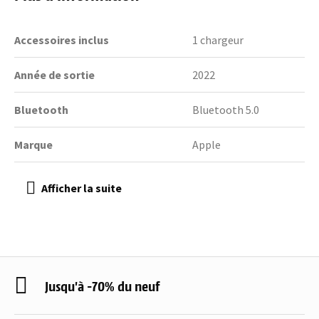
Accessoires inclus
1 chargeur
Année de sortie
2022
Bluetooth
Bluetooth 5.0
Marque
Apple
Jusqu'à -70% du neuf