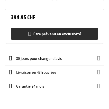
394.95 CHF
Être prévenu en exclusivité
30 jours pour changer d'avis
Livraison en 48h ouvrées
Garantie 24 mois