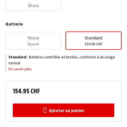
Blanc
Batterie
Neuve
Standard
Épuisé
154.95 CHF
Standard
:
Batterie contrôlée et testée, conforme à un usage
normal
En savoir plus
154.95 CHF
Ajouter au panier