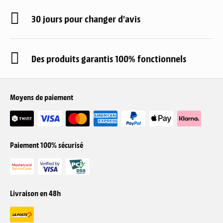
30 jours pour changer d'avis
Des produits garantis 100% fonctionnels
Moyens de paiement
Paiement 100% sécurisé
Livraison en 48h