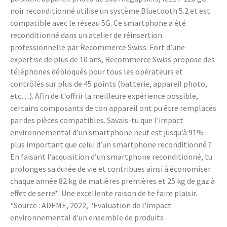
noir reconditionné utilise un système Bluetooth 5.2 et est
compatible avec le réseau 5G. Ce smartphone a été
reconditionné dans un atelier de réinsertion
professionnelle par Recommerce Swiss. Fort d’une
expertise de plus de 10 ans, Recommerce Swiss propose des
téléphones débloqués pour tous les opérateurs et
contrôlés sur plus de 45 points (batterie, appareil photo,
etc…). Afin de t'offrir la meilleure expérience possible,
certains composants de ton appareil ont pu être remplacés
par des pièces compatibles. Savais-tu que l’impact
environnemental d’un smartphone neuf est jusqu’à 91%
plus important que celui d’un smartphone reconditionné ?
En faisant l’acquisition d’un smartphone reconditionné, tu
prolonges sa durée de vie et contribues ainsi à économiser
chaque année 82 kg de matières premières et 25 kg de gaz à
effet de serre*. Une excellente raison de te faire plaisir.
*Source : ADEME, 2022, "Evaluation de l'impact
environnemental d'un ensemble de produits