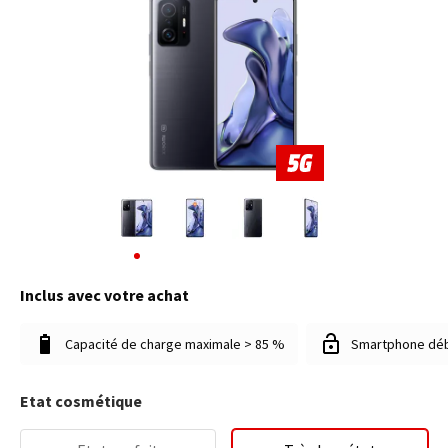
Inclus avec votre achat
Capacité de charge maximale > 85 %
Smartphone dé
Etat cosmétique