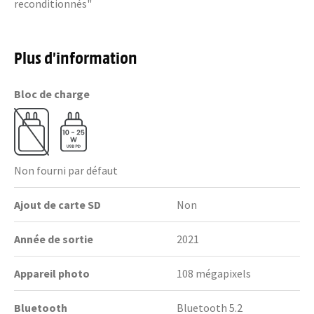
reconditionnés"
Plus d’information
Bloc de charge
Non fourni par défaut
Ajout de carte SD
Non
Année de sortie
2021
Appareil photo
108 mégapixels
Bluetooth
Bluetooth 5.2