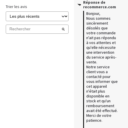
Réponse de
Trier les avis
recommerce.com
Bonjour,  

Nous sommes 
sincèrement 
désolés que 
votre commande 
n'ait pas répondu 
à vos attentes et 
qu'elle nécessite 
une intervention 
du service après-
vente.  

Notre service 
client vous a 
contacté pour 
vous informer que 
cet appareil 
n'était plus 
disponible en 
stock et qu'un 
remboursement 
avait été effectué. 

Merci de votre 
patience. 
