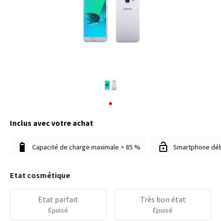
Inclus avec votre achat
Capacité de charge maximale > 85 %
Smartphone dé
Etat cosmétique
Etat parfait
Très bon état
Épuisé
Épuisé