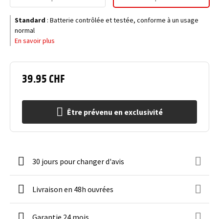
Standard
:
Batterie contrôlée et testée, conforme à un usage
normal
En savoir plus
39.95 CHF
Être prévenu en exclusivité
30 jours pour changer d'avis
Livraison en 48h ouvrées
Garantie 24 mois