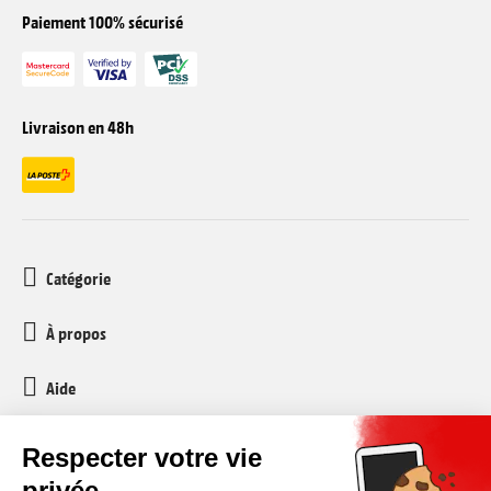
Paiement 100% sécurisé
Livraison en 48h
Catégorie
À propos
Aide
Service client