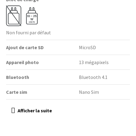
Non fourni par défaut
Ajout de carte SD
MicroSD
Appareil photo
13 mégapixels
Bluetooth
Bluetooth 4.1
Carte sim
Nano Sim