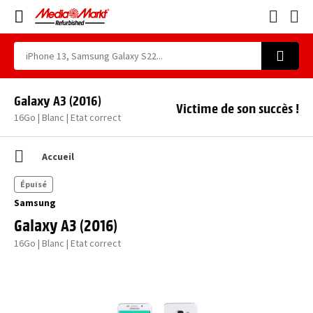
Galaxy A3 (2016)
Victime de son succès !
16Go | Blanc | Etat correct
Accueil
Épuisé
Samsung
Galaxy A3 (2016)
16Go | Blanc | Etat correct