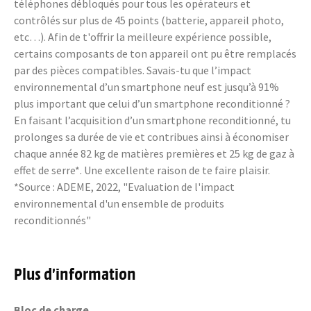
téléphones débloqués pour tous les opérateurs et
contrôlés sur plus de 45 points (batterie, appareil photo,
etc…). Afin de t'offrir la meilleure expérience possible,
certains composants de ton appareil ont pu être remplacés
par des pièces compatibles. Savais-tu que l’impact
environnemental d’un smartphone neuf est jusqu’à 91%
plus important que celui d’un smartphone reconditionné ?
En faisant l’acquisition d’un smartphone reconditionné, tu
prolonges sa durée de vie et contribues ainsi à économiser
chaque année 82 kg de matières premières et 25 kg de gaz à
effet de serre*. Une excellente raison de te faire plaisir.
*Source : ADEME, 2022, "Evaluation de l'impact
environnemental d'un ensemble de produits
reconditionnés"
Plus d’information
Bloc de charge