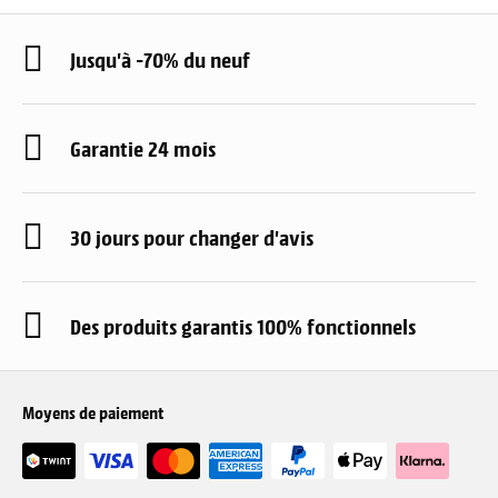
Jusqu'à -70% du neuf
Garantie 24 mois
30 jours pour changer d'avis
Des produits garantis 100% fonctionnels
Moyens de paiement