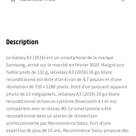
Description
Le Galaxy A3 (2016) est un smartphone de la marque
Samsung, arrivé sur le marché en février 2020. Malgré son
faible poids de 132 g, leGalaxy A3 (2016) 16 go blanc
reconditionné est doté d'un écran de 4,7 pouces et d'une
résolution de 720 x 1280 pixels. Doté d'un puissant appareil
photo de 13 mégapixels, leGalaxy A3 (2016) 16 go blanc
reconditionné utilise un système Bluetooth 4.1 et est
compatible avec le réseau 4G. Ce smartphone a été
reconditionné dans un atelier de réinsertion
professionnelle par Recommerce Swiss. Fort d’une
expertise de plus de 10 ans, Recommerce Swiss propose des