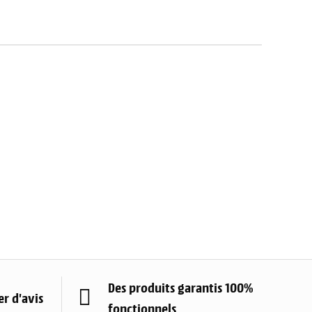
Des produits garantis 100%
r d'avis
fonctionnels