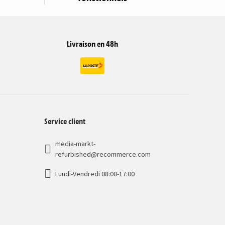
Livraison en 48h
Service client
media-markt-
refurbished@recommerce.com
Lundi-Vendredi 08:00-17:00