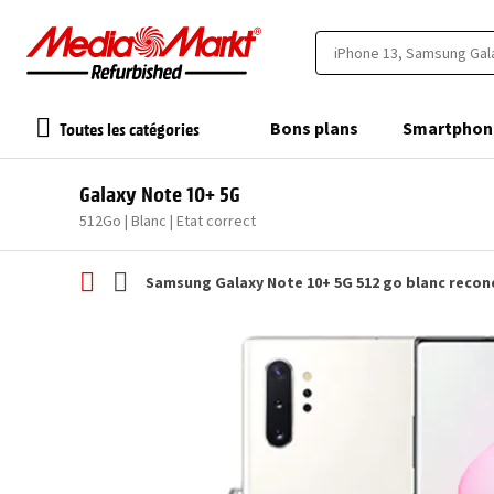
Toutes les catégories
Bons plans
Smartphon
Galaxy Note 10+ 5G
512Go | Blanc | Etat correct
Samsung Galaxy Note 10+ 5G 512 go blanc recon