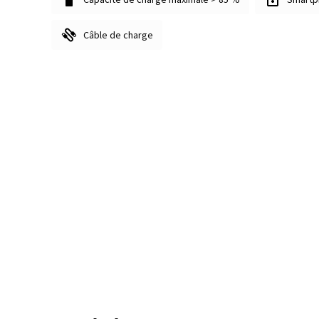
Câble de charge