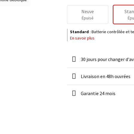
Neuve
Stan
Épuisé
Épu
Standard
:
Batterie contrôlée et 
En savoir plus
30 jours pour changer d'av
Livraison en 48h ouvrées
Garantie 24 mois