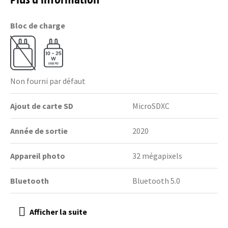
Bloc de charge
Non fourni par défaut
Ajout de carte SD
MicroSDXC
Année de sortie
2020
Appareil photo
32 mégapixels
Bluetooth
Bluetooth 5.0