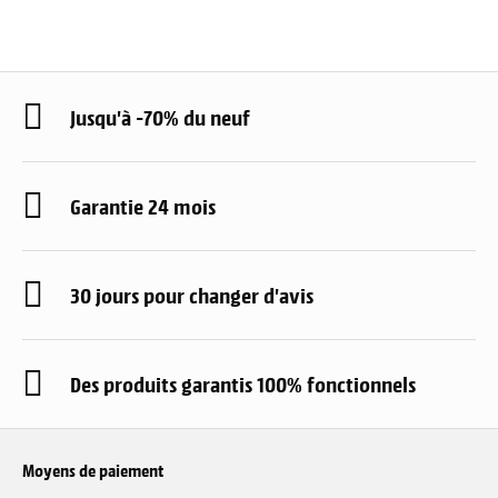
Jusqu'à -70% du neuf
Garantie 24 mois
30 jours pour changer d'avis
Des produits garantis 100% fonctionnels
Moyens de paiement