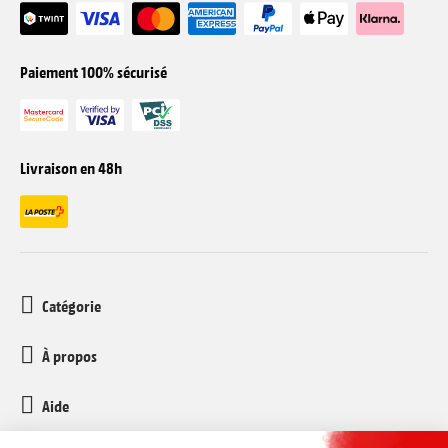
Paiement 100% sécurisé
Livraison en 48h
Catégorie
À propos
Aide