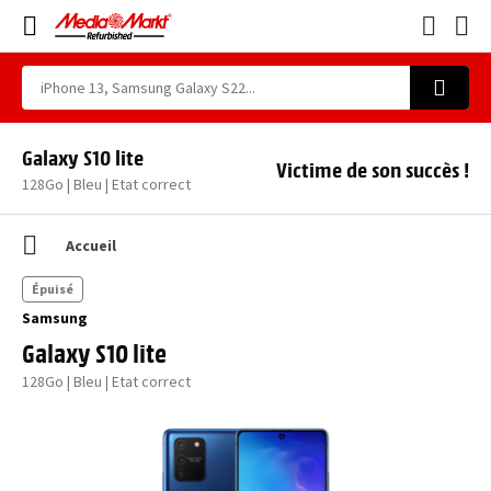
Galaxy S10 lite
Victime de son succès !
128Go | Bleu | Etat correct
Accueil
Épuisé
Samsung
Galaxy S10 lite
128Go | Bleu | Etat correct