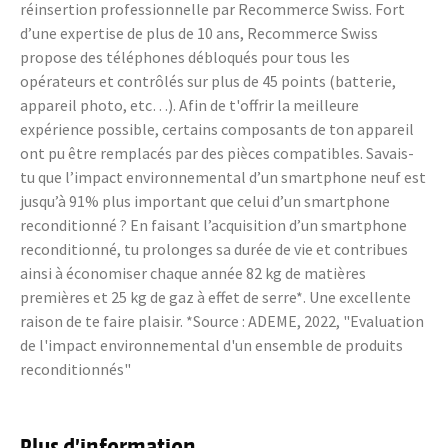
réinsertion professionnelle par Recommerce Swiss. Fort
d’une expertise de plus de 10 ans, Recommerce Swiss
propose des téléphones débloqués pour tous les
opérateurs et contrôlés sur plus de 45 points (batterie,
appareil photo, etc…). Afin de t'offrir la meilleure
expérience possible, certains composants de ton appareil
ont pu être remplacés par des pièces compatibles. Savais-
tu que l’impact environnemental d’un smartphone neuf est
jusqu’à 91% plus important que celui d’un smartphone
reconditionné ? En faisant l’acquisition d’un smartphone
reconditionné, tu prolonges sa durée de vie et contribues
ainsi à économiser chaque année 82 kg de matières
premières et 25 kg de gaz à effet de serre*. Une excellente
raison de te faire plaisir. *Source : ADEME, 2022, "Evaluation
de l'impact environnemental d'un ensemble de produits
reconditionnés"
Plus d’information