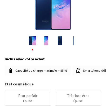
Inclus avec votre achat
Capacité de charge maximale > 85 %
Smartphone dé
Etat cosmétique
Etat parfait
Très bon état
Épuisé
Épuisé