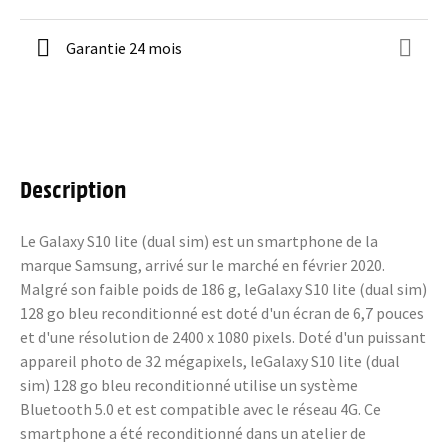
Garantie 24 mois
Description
Le Galaxy S10 lite (dual sim) est un smartphone de la
marque Samsung, arrivé sur le marché en février 2020.
Malgré son faible poids de 186 g, leGalaxy S10 lite (dual sim)
128 go bleu reconditionné est doté d'un écran de 6,7 pouces
et d'une résolution de 2400 x 1080 pixels. Doté d'un puissant
appareil photo de 32 mégapixels, leGalaxy S10 lite (dual
sim) 128 go bleu reconditionné utilise un système
Bluetooth 5.0 et est compatible avec le réseau 4G. Ce
smartphone a été reconditionné dans un atelier de