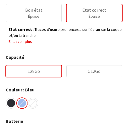
Bon état
Etat correct
Épuisé
Épuisé
Etat correct
:
Traces d'usure prononcées sur l'écran sur la coque
et/ou la tranche
En savoir plus
Capacité
128Go
512Go
Couleur : Bleu
Batterie