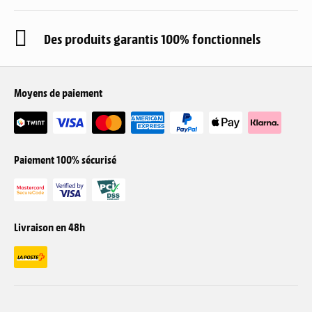
Des produits garantis 100% fonctionnels
Moyens de paiement
Paiement 100% sécurisé
Livraison en 48h