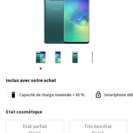
Inclus avec votre achat
Capacité de charge maximale > 85 %
Smartphone dé
Etat cosmétique
Etat parfait
Très bon état
Épuisé
Épuisé