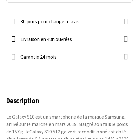
30 jours pour changer d'avis
Livraison en 48h ouvrées
Garantie 24 mois
Description
Le Galaxy S10 est un smartphone de la marque Samsung,
arrivé sur le marché en mars 2019. Malgré son faible poids
de 157 g, leGalaxy S10 512 go vert reconditionné est doté