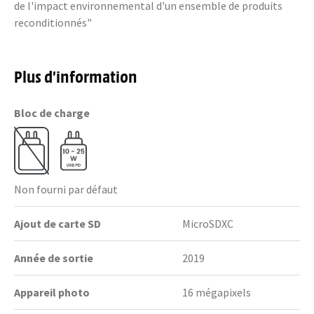
de l'impact environnemental d'un ensemble de produits
reconditionnés"
Plus d’information
Bloc de charge
Non fourni par défaut
Ajout de carte SD
MicroSDXC
Année de sortie
2019
Appareil photo
16 mégapixels