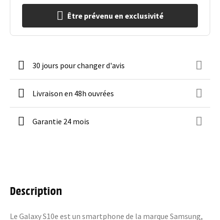
Être prévenu en exclusivité
30 jours pour changer d'avis
Livraison en 48h ouvrées
Garantie 24 mois
Description
Le Galaxy S10e est un smartphone de la marque Samsung,