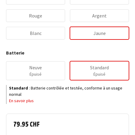
Rouge
Argent
Blanc
Jaune
Batterie
Neuve
Standard
Épuisé
Épuisé
Standard
:
Batterie contrôlée et testée, conforme à un usage
normal
En savoir plus
79.95 CHF