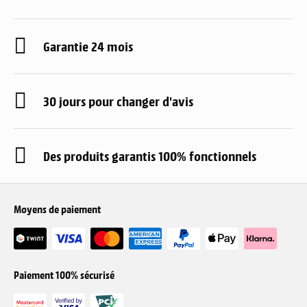
Garantie 24 mois
30 jours pour changer d'avis
Des produits garantis 100% fonctionnels
Moyens de paiement
Paiement 100% sécurisé