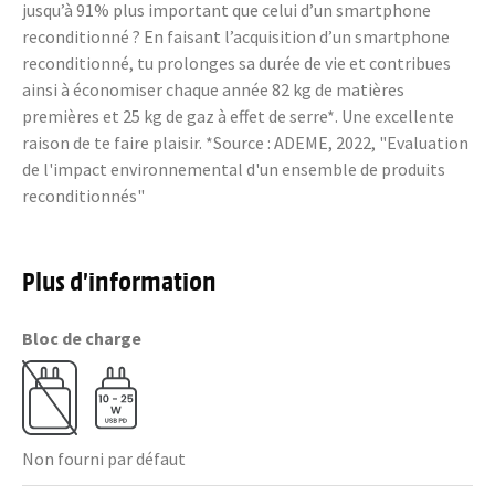
jusqu’à 91% plus important que celui d’un smartphone
reconditionné ? En faisant l’acquisition d’un smartphone
reconditionné, tu prolonges sa durée de vie et contribues
ainsi à économiser chaque année 82 kg de matières
premières et 25 kg de gaz à effet de serre*. Une excellente
raison de te faire plaisir. *Source : ADEME, 2022, "Evaluation
de l'impact environnemental d'un ensemble de produits
reconditionnés"
Plus d’information
Bloc de charge
Non fourni par défaut