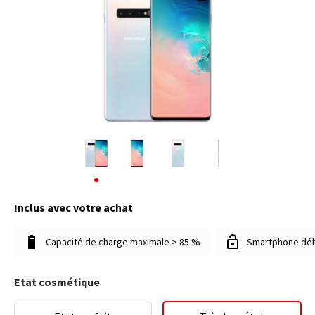
Inclus avec votre achat
Capacité de charge maximale > 85 %
Smartphone dé
Etat cosmétique