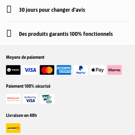
30 jours pour changer d'avis
Des produits garantis 100% fonctionnels
Moyens de paiement
Paiement 100% sécurisé
Livraison en 48h