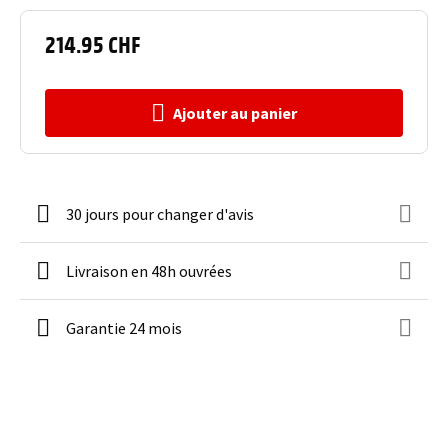
214.95 CHF
Ajouter au panier
30 jours pour changer d'avis
Livraison en 48h ouvrées
Garantie 24 mois