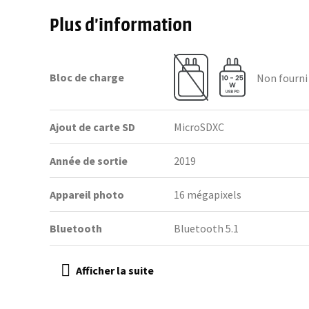
Plus d’information
Bloc de charge
Non fourni
Ajout de carte SD
MicroSDXC
Année de sortie
2019
Appareil photo
16 mégapixels
Bluetooth
Bluetooth 5.1