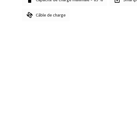
Câble de charge