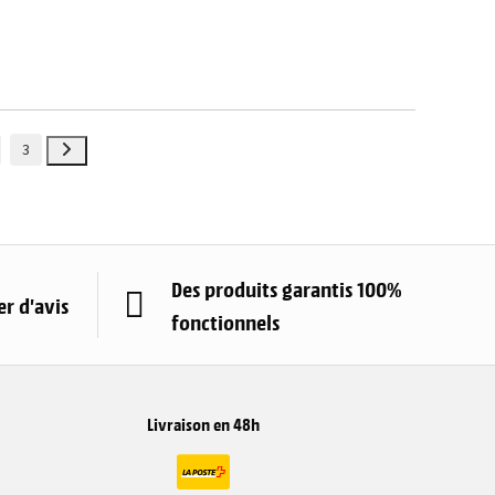
3
Des produits garantis 100%
r d'avis
fonctionnels
Livraison en 48h