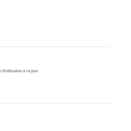
d'utilisation à ce jour.