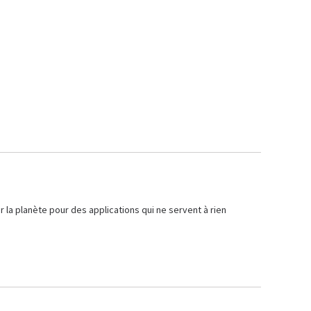
 la planète pour des applications qui ne servent à rien