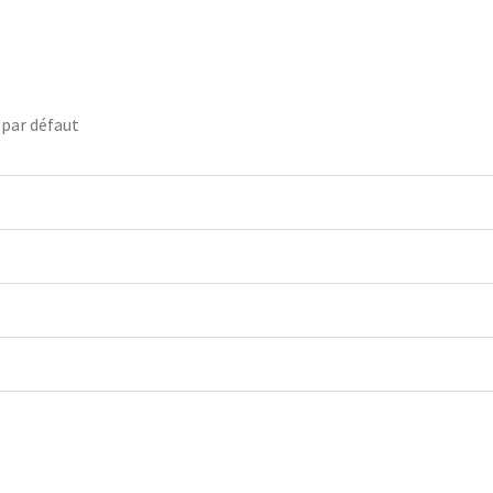
 par défaut