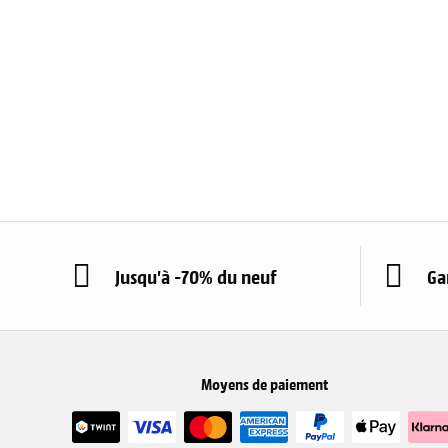
Jusqu'à -70% du neuf
Ga
Moyens de paiement