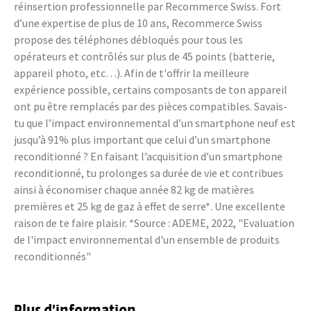
réinsertion professionnelle par Recommerce Swiss. Fort
d’une expertise de plus de 10 ans, Recommerce Swiss
propose des téléphones débloqués pour tous les
opérateurs et contrôlés sur plus de 45 points (batterie,
appareil photo, etc…). Afin de t'offrir la meilleure
expérience possible, certains composants de ton appareil
ont pu être remplacés par des pièces compatibles. Savais-
tu que l’impact environnemental d’un smartphone neuf est
jusqu’à 91% plus important que celui d’un smartphone
reconditionné ? En faisant l’acquisition d’un smartphone
reconditionné, tu prolonges sa durée de vie et contribues
ainsi à économiser chaque année 82 kg de matières
premières et 25 kg de gaz à effet de serre*. Une excellente
raison de te faire plaisir. *Source : ADEME, 2022, "Evaluation
de l'impact environnemental d'un ensemble de produits
reconditionnés"
Plus d’information