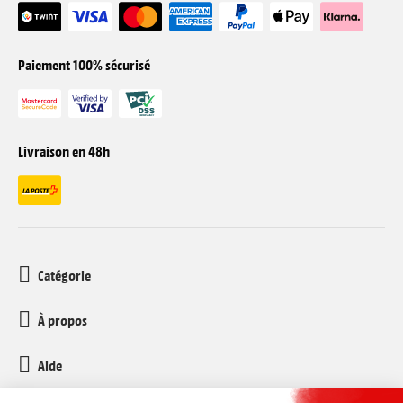
Paiement 100% sécurisé
Livraison en 48h
Catégorie
À propos
Aide