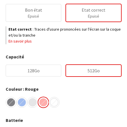
Bon état
Etat correct
Épuisé
Épuisé
Etat correct
:
Traces d'usure prononcées sur l'écran sur la coque
et/ou la tranche
En savoir plus
Capacité
128Go
512Go
Couleur : Rouge
Batterie