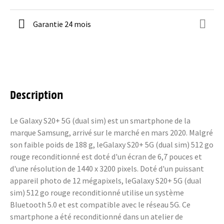
Garantie 24 mois
Description
Le Galaxy S20+ 5G (dual sim) est un smartphone de la
marque Samsung, arrivé sur le marché en mars 2020. Malgré
son faible poids de 188 g, leGalaxy S20+ 5G (dual sim) 512 go
rouge reconditionné est doté d'un écran de 6,7 pouces et
d'une résolution de 1440 x 3200 pixels. Doté d'un puissant
appareil photo de 12 mégapixels, leGalaxy S20+ 5G (dual
sim) 512 go rouge reconditionné utilise un système
Bluetooth 5.0 et est compatible avec le réseau 5G. Ce
smartphone a été reconditionné dans un atelier de