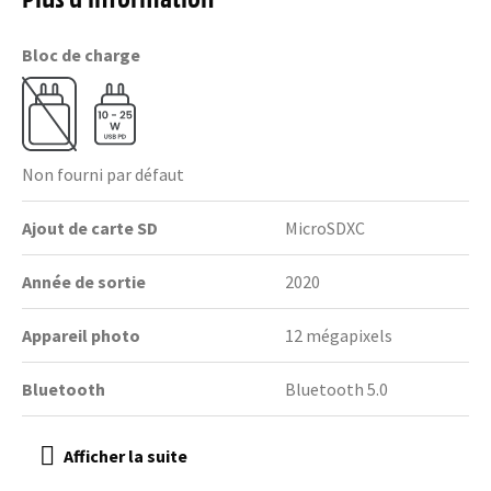
Bloc de charge
Non fourni par défaut
Ajout de carte SD
MicroSDXC
Année de sortie
2020
Appareil photo
12 mégapixels
Bluetooth
Bluetooth 5.0