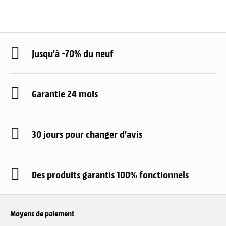
Jusqu'à -70% du neuf
Garantie 24 mois
30 jours pour changer d'avis
Des produits garantis 100% fonctionnels
Moyens de paiement