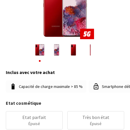
Inclus avec votre achat
Capacité de charge maximale > 85 %
Smartphone dé
Etat cosmétique
Etat parfait
Très bon état
Épuisé
Épuisé