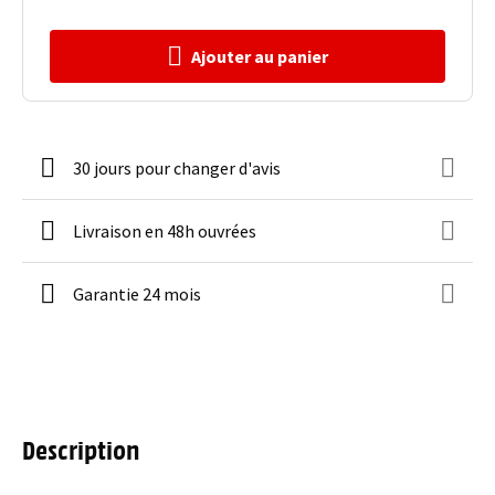
Ajouter au panier
30 jours pour changer d'avis
Livraison en 48h ouvrées
Garantie 24 mois
Description