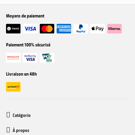
Moyens de paiement
Paiement 100% sécurisé
Livraison en 48h
Catégorie
À propos