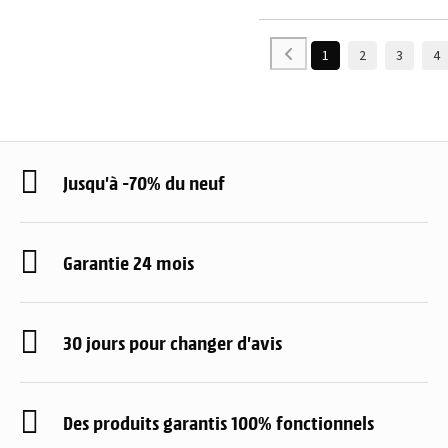
1
2
3
4
Jusqu'à -70% du neuf
Garantie 24 mois
30 jours pour changer d'avis
Des produits garantis 100% fonctionnels