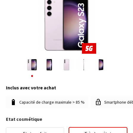
Inclus avec votre achat
Capacité de charge maximale > 85 %
Smartphone dé
Etat cosmétique