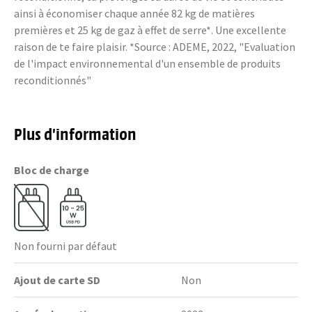
ainsi à économiser chaque année 82 kg de matières
premières et 25 kg de gaz à effet de serre*. Une excellente
raison de te faire plaisir. *Source : ADEME, 2022, "Evaluation
de l'impact environnemental d'un ensemble de produits
reconditionnés"
Plus d’information
Bloc de charge
Non fourni par défaut
Ajout de carte SD
Non