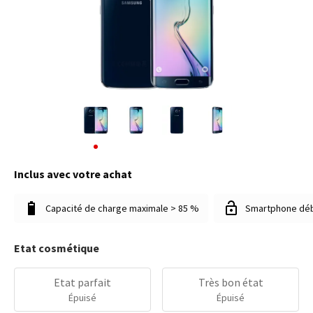
Inclus avec votre achat
Capacité de charge maximale > 85 %
Smartphone dé
Etat cosmétique
Etat parfait
Très bon état
Épuisé
Épuisé