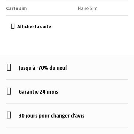
Carte sim
Nano Sim
Jusqu'à -70% du neuf
Garantie 24 mois
30 jours pour changer d'avis