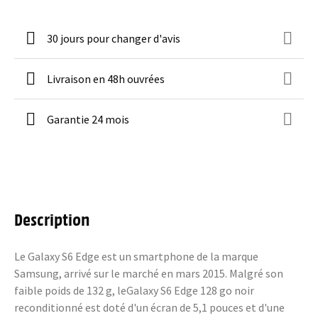
30 jours pour changer d'avis
Livraison en 48h ouvrées
Garantie 24 mois
Description
Le Galaxy S6 Edge est un smartphone de la marque
Samsung, arrivé sur le marché en mars 2015. Malgré son
faible poids de 132 g, leGalaxy S6 Edge 128 go noir
reconditionné est doté d'un écran de 5,1 pouces et d'une