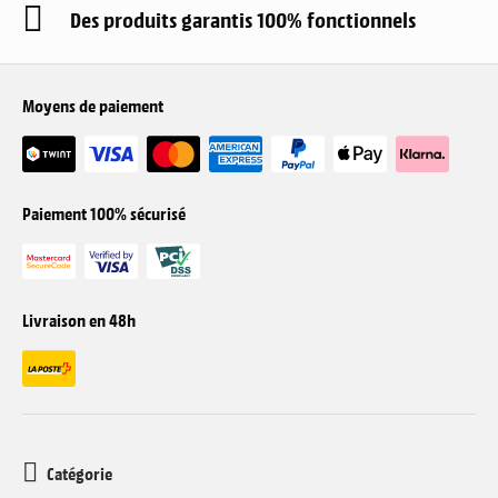
Des produits garantis 100% fonctionnels
Moyens de paiement
Paiement 100% sécurisé
Livraison en 48h
Catégorie