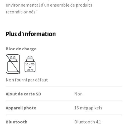
environnemental d'un ensemble de produits
reconditionnés"
Plus d’information
Bloc de charge
Non fourni par défaut
Ajout de carte SD
Non
Appareil photo
16 mégapixels
Bluetooth
Bluetooth 4.1