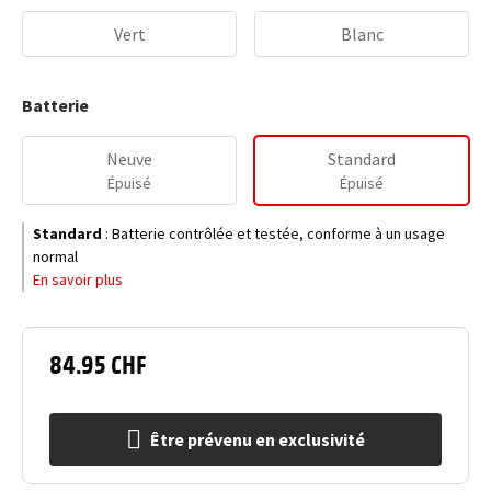
Vert
Blanc
Batterie
Neuve
Standard
Épuisé
Épuisé
Standard
:
Batterie contrôlée et testée, conforme à un usage
normal
En savoir plus
84.95 CHF
Être prévenu en exclusivité