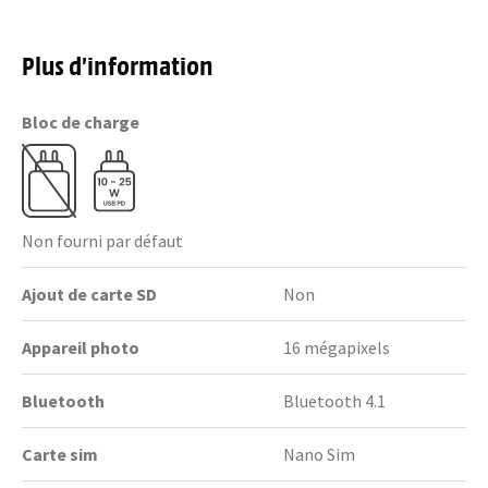
Plus d’information
Bloc de charge
Non fourni par défaut
Ajout de carte SD
Non
Appareil photo
16 mégapixels
Bluetooth
Bluetooth 4.1
Carte sim
Nano Sim