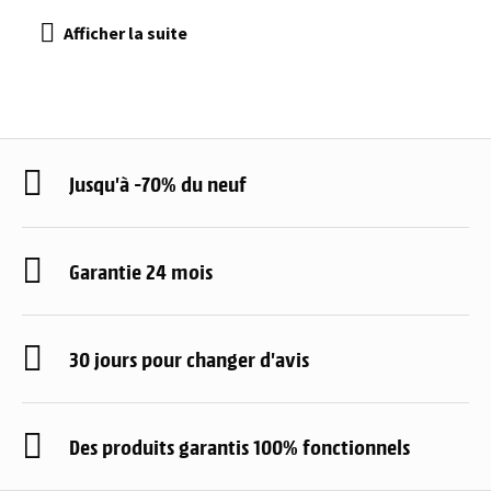
Jusqu'à -70% du neuf
Garantie 24 mois
30 jours pour changer d'avis
Des produits garantis 100% fonctionnels