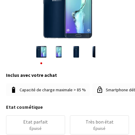
Inclus avec votre achat
Capacité de charge maximale > 85 %
Smartphone dé
Etat cosmétique
Etat parfait
Très bon état
Épuisé
Épuisé