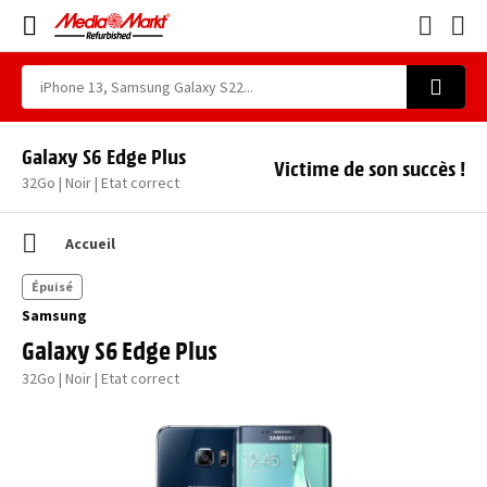
Galaxy S6 Edge Plus
Victime de son succès !
32Go | Noir | Etat correct
Accueil
Épuisé
Samsung
Galaxy S6 Edge Plus
32Go | Noir | Etat correct