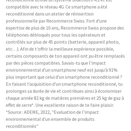
compatible avec le réseau 4G. Ce smartphone a été
reconditionné dans un atelier de réinsertion
professionnelle par Recommerce Swiss. Fort d’une
expertise de plus de 10 ans, Recommerce Swiss propose des
téléphones débloqués pour tous les opérateurs et
contrôlés sur plus de 45 points (batterie, appareil photo,
etc…). Afin de t'offrir la meilleure expérience possible,
certains composants de ton appareil ont pu être remplacés
par des pièces compatibles. Savais-tu que l’impact
environnemental d’un smartphone neuf est jusqu’à 91%
plus important que celui d’un smartphone reconditionné ?
En faisant l’acquisition d’un smartphone reconditionné, tu
prolonges sa durée de vie et contribues ainsi à économiser
chaque année 82 kg de matières premières et 25 kg de gaz à
effet de serre*. Une excellente raison de te faire plaisir.
*Source : ADEME, 2022, "Evaluation de l'impact
environnemental d'un ensemble de produits
reconditionnés"