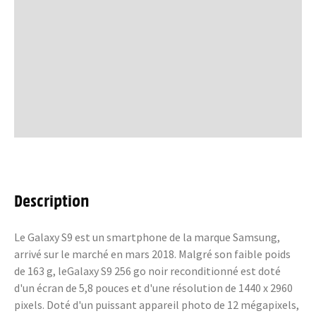
Description
Le Galaxy S9 est un smartphone de la marque Samsung,
arrivé sur le marché en mars 2018. Malgré son faible poids
de 163 g, leGalaxy S9 256 go noir reconditionné est doté
d'un écran de 5,8 pouces et d'une résolution de 1440 x 2960
pixels. Doté d'un puissant appareil photo de 12 mégapixels,