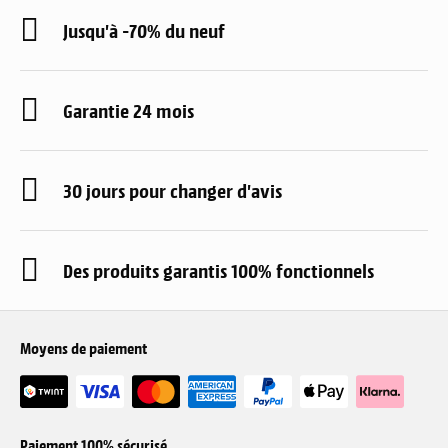
Jusqu'à -70% du neuf
Garantie 24 mois
30 jours pour changer d'avis
Des produits garantis 100% fonctionnels
Moyens de paiement
Paiement 100% sécurisé