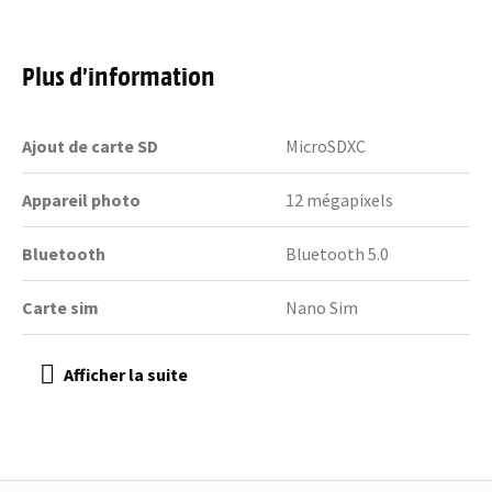
Plus d’information
Ajout de carte SD
MicroSDXC
Appareil photo
12 mégapixels
Bluetooth
Bluetooth 5.0
Carte sim
Nano Sim