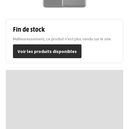
Fin de stock
Malheureusement, ce produit n'est plus vendu sur le site.
Voir les produits disponibles