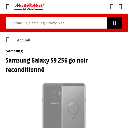
Accueil
Samsung
Samsung Galaxy S9 256 go noir
reconditionné