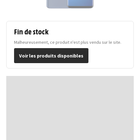
Fin de stock
Malheureusement, ce produit n'est plus vendu sur le site.
Voir les produits disponibles