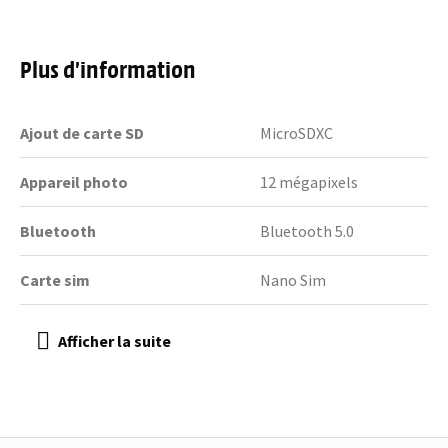
Plus d’information
Ajout de carte SD
MicroSDXC
Appareil photo
12 mégapixels
Bluetooth
Bluetooth 5.0
Carte sim
Nano Sim