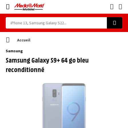
Accueil
Samsung
Samsung Galaxy S9+ 64 go bleu
reconditionné