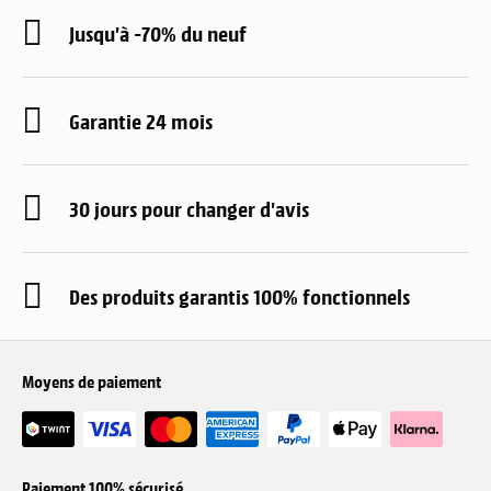
Jusqu'à -70% du neuf
Garantie 24 mois
30 jours pour changer d'avis
Des produits garantis 100% fonctionnels
Moyens de paiement
Paiement 100% sécurisé