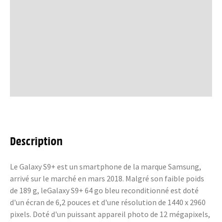
Description
Le Galaxy S9+ est un smartphone de la marque Samsung,
arrivé sur le marché en mars 2018. Malgré son faible poids
de 189 g, leGalaxy S9+ 64 go bleu reconditionné est doté
d'un écran de 6,2 pouces et d'une résolution de 1440 x 2960
pixels. Doté d'un puissant appareil photo de 12 mégapixels,