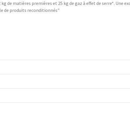
kg de matières premières et 25 kg de gaz à effet de serre*. Une exce
e de produits reconditionnés"