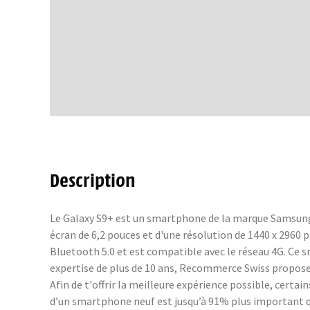
Description
Le Galaxy S9+ est un smartphone de la marque Samsung, 
écran de 6,2 pouces et d'une résolution de 1440 x 2960 
Bluetooth 5.0 et est compatible avec le réseau 4G. Ce 
expertise de plus de 10 ans, Recommerce Swiss propose 
Afin de t'offrir la meilleure expérience possible, cer
d’un smartphone neuf est jusqu’à 91% plus important q