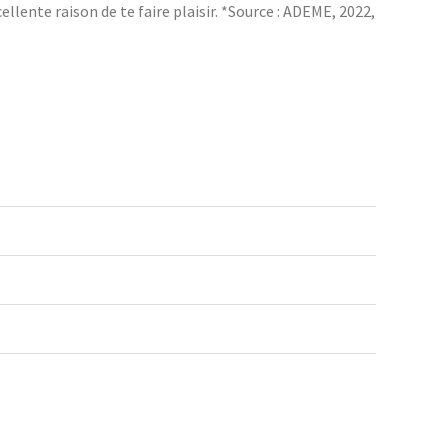
llente raison de te faire plaisir. *Source : ADEME, 2022,