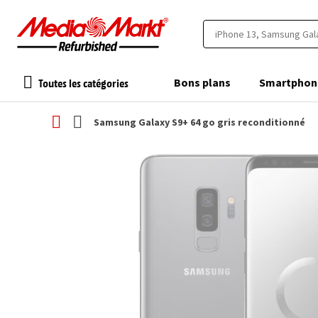
Toutes les catégories
Bons plans
Smartphon
Samsung Galaxy S9+ 64 go gris reconditionné