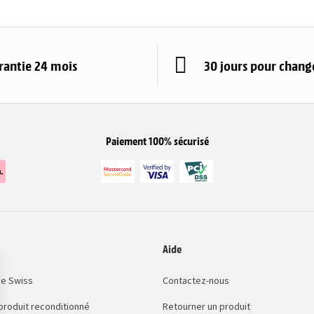
rantie 24 mois
30 jours pour change
Paiement 100% sécurisé
Aide
e Swiss
Contactez-nous
 produit reconditionné
Retourner un produit