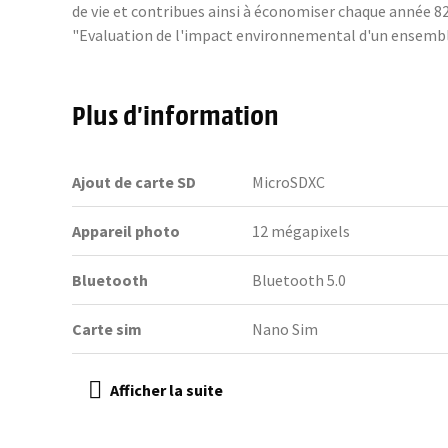
de vie et contribues ainsi à économiser chaque année 82 
"Evaluation de l'impact environnemental d'un ensembl
Plus d’information
Ajout de carte SD
MicroSDXC
Appareil photo
12 mégapixels
Bluetooth
Bluetooth 5.0
Carte sim
Nano Sim