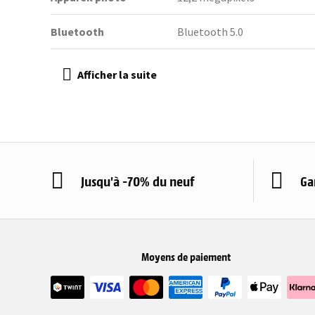
Bluetooth
Bluetooth 5.0
Jusqu'à -70% du neuf
Ga
Moyens de paiement