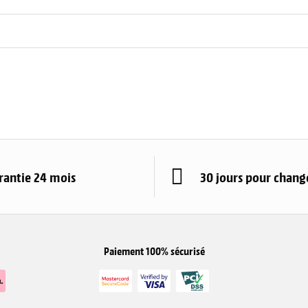
rantie 24 mois
30 jours pour change
Paiement 100% sécurisé