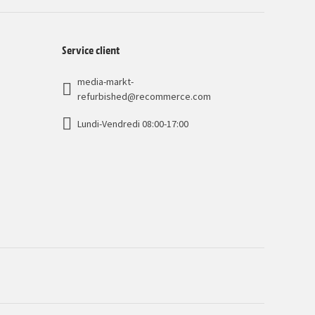
Service client
media-markt-
refurbished@recommerce.com
Lundi-Vendredi 08:00-17:00