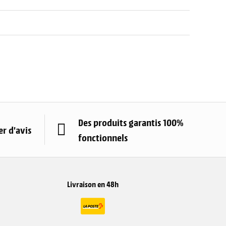
Des produits garantis 100%
r d'avis
fonctionnels
Livraison en 48h