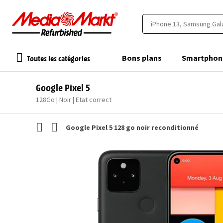
Toutes les catégories
Bons plans
Smartphon
Google Pixel 5
128Go | Noir | Etat correct
Google Pixel 5 128 go noir reconditionné