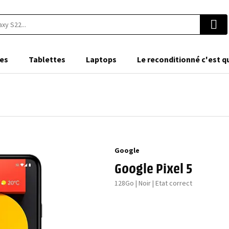
es
Tablettes
Laptops
Le reconditionné c'est q
Google
Google Pixel 5
128Go | Noir | Etat correct