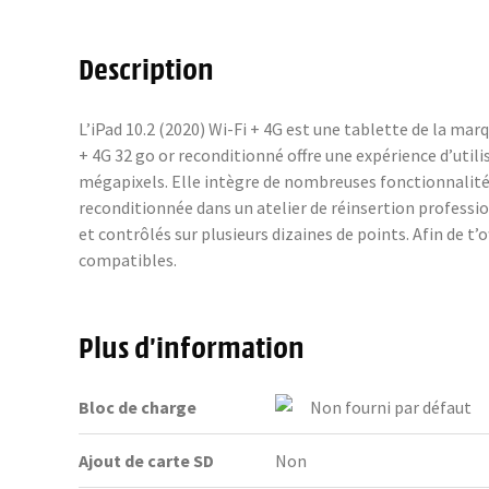
Description
L’iPad 10.2 (2020) Wi-Fi + 4G est une tablette de la marq
+ 4G 32 go or reconditionné offre une expérience d’utili
mégapixels. Elle intègre de nombreuses fonctionnalités
reconditionnée dans un atelier de réinsertion profess
et contrôlés sur plusieurs dizaines de points. Afin de t
compatibles.
Plus d’information
Bloc de charge
Non fourni par défaut
Ajout de carte SD
Non