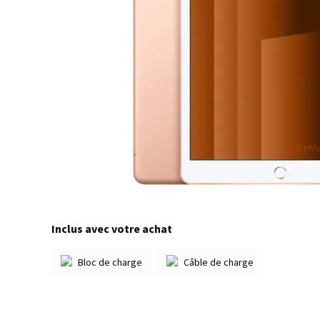
Inclus avec votre achat
Bloc de charge
Câble de charge