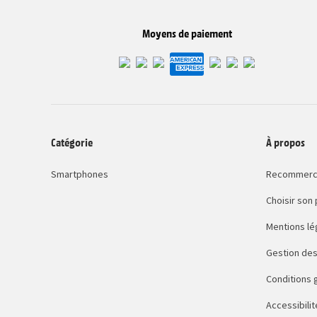
Moyens de paiement
Catégorie
À propos
Smartphones
Recommerc
Choisir son
Mentions lé
Gestion des
Conditions 
Accessibilit