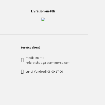
Livraison en 48h
Service client
media-markt-
refurbished@recommerce.com
Lundi-Vendredi 08:00-17:00