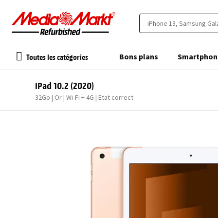
Toutes les catégories
Bons plans
Smartphon
iPad 10.2 (2020)
32Go | Or | Wi-Fi + 4G | Etat correct