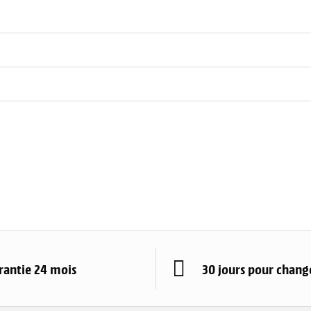
rantie 24 mois
30 jours pour change