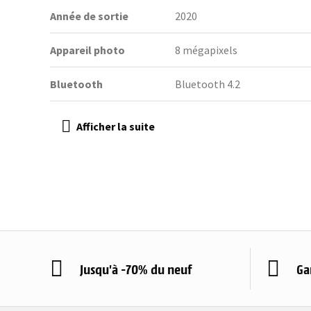
Année de sortie
2020
Appareil photo
8 mégapixels
Bluetooth
Bluetooth 4.2
Jusqu'à -70% du neuf
Ga