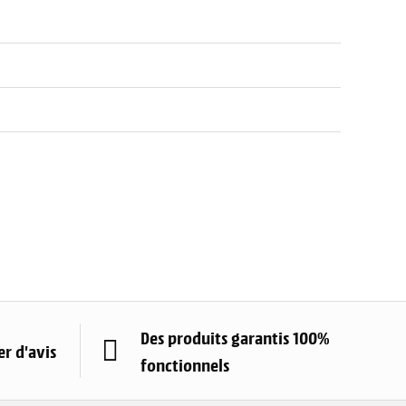
Des produits garantis 100%
r d'avis
fonctionnels