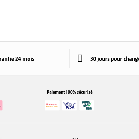
rantie 24 mois
30 jours pour change
Paiement 100% sécurisé