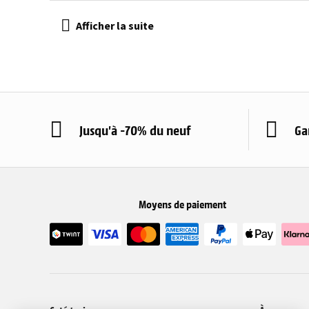
Jusqu'à -70% du neuf
Ga
Moyens de paiement