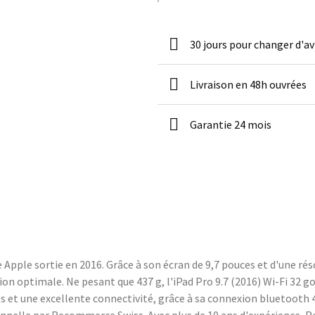
30 jours pour changer d'av
Livraison en 48h ouvrées
Garantie 24 mois
 Apple sortie en 2016. Grâce à son écran de 9,7 pouces et d'une réso
tion optimale. Ne pesant que 437 g, l'iPad Pro 9.7 (2016) Wi-Fi 32 
et une excellente connectivité, grâce à sa connexion bluetooth 4.