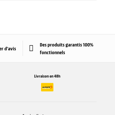
Des produits garantis 100%
r d'avis
fonctionnels
Livraison en 48h