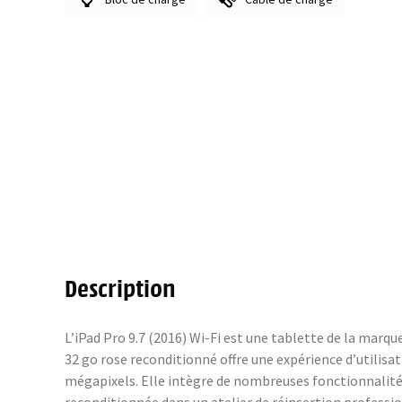
Description
L’iPad Pro 9.7 (2016) Wi-Fi est une tablette de la marque
32 go rose reconditionné offre une expérience d’utilisa
mégapixels. Elle intègre de nombreuses fonctionnalités 