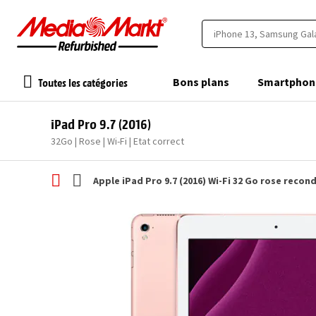
Toutes les catégories
Bons plans
Smartphon
iPad Pro 9.7 (2016)
32Go | Rose | Wi-Fi | Etat correct
Apple iPad Pro 9.7 (2016) Wi-Fi 32 Go rose recon