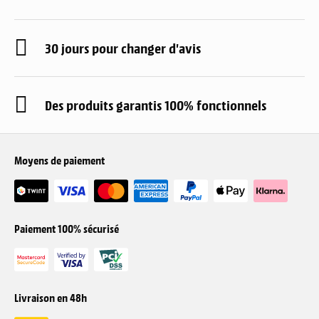
30 jours pour changer d'avis
Des produits garantis 100% fonctionnels
Moyens de paiement
Paiement 100% sécurisé
Livraison en 48h