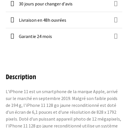
30 jours pour changer d'avis
Livraison en 48h ouvrées
Garantie 24 mois
Description
L'iPhone 11 est un smartphone de la marque Apple, arrivé
sur le marché en septembre 2019. Malgré son faible poids
de 194 g, l'iPhone 11 128 go jaune reconditionné est doté
d'un écran de 6,1 pouces et d'une résolution de 828 x 1792
pixels. Doté d'un puissant appareil photo de 12 mégapixels,
l'iPhone 11 128 go jaune reconditionné utilise un système