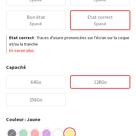
Bon état
Etat correct
Épuisé
Épuisé
Etat correct
:
Traces d'usure prononcées sur l'écran sur la coque
et/ou la tranche
En savoir plus
Capacité
64Go
128Go
256Go
Couleur : Jaune