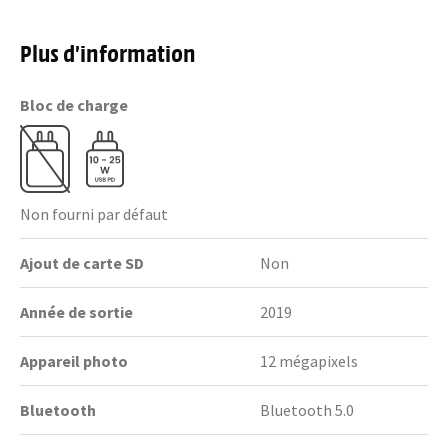
Plus d’information
Bloc de charge
Non fourni par défaut
Ajout de carte SD
Non
Année de sortie
2019
Appareil photo
12 mégapixels
Bluetooth
Bluetooth 5.0