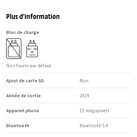
Plus d’information
Bloc de charge
Non fourni par défaut
Ajout de carte SD
Non
Année de sortie
2019
Appareil photo
12 mégapixels
Bluetooth
Bluetooth 5.0