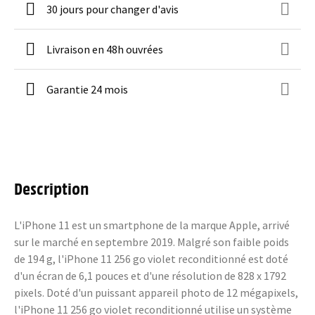
30 jours pour changer d'avis
Livraison en 48h ouvrées
Garantie 24 mois
Description
L'iPhone 11 est un smartphone de la marque Apple, arrivé
sur le marché en septembre 2019. Malgré son faible poids
de 194 g, l'iPhone 11 256 go violet reconditionné est doté
d'un écran de 6,1 pouces et d'une résolution de 828 x 1792
pixels. Doté d'un puissant appareil photo de 12 mégapixels,
l'iPhone 11 256 go violet reconditionné utilise un système