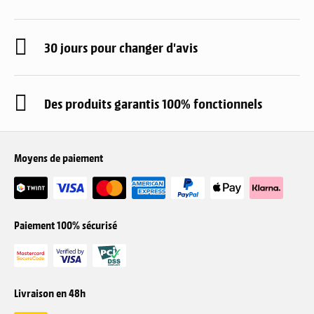
30 jours pour changer d'avis
Des produits garantis 100% fonctionnels
Moyens de paiement
Paiement 100% sécurisé
Livraison en 48h