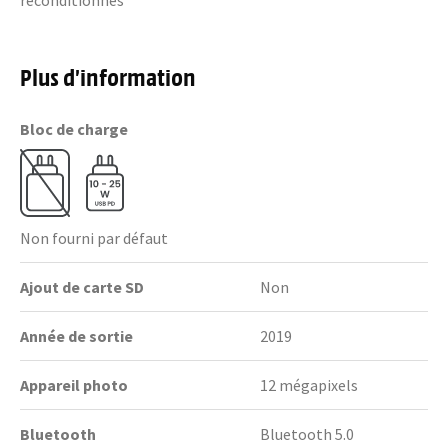
reconditionnés"
Plus d’information
Bloc de charge
Non fourni par défaut
Ajout de carte SD
Non
Année de sortie
2019
Appareil photo
12 mégapixels
Bluetooth
Bluetooth 5.0