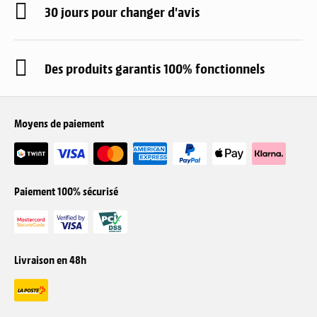
30 jours pour changer d'avis
Des produits garantis 100% fonctionnels
Moyens de paiement
Paiement 100% sécurisé
Livraison en 48h