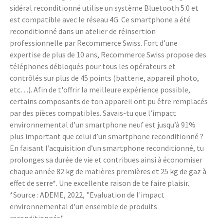
sidéral reconditionné utilise un système Bluetooth 5.0 et
est compatible avec le réseau 4G. Ce smartphone a été
reconditionné dans un atelier de réinsertion
professionnelle par Recommerce Swiss. Fort d’une
expertise de plus de 10 ans, Recommerce Swiss propose des
téléphones débloqués pour tous les opérateurs et
contrôlés sur plus de 45 points (batterie, appareil photo,
etc…). Afin de t'offrir la meilleure expérience possible,
certains composants de ton appareil ont pu être remplacés
par des pièces compatibles. Savais-tu que l’impact
environnemental d’un smartphone neuf est jusqu’à 91%
plus important que celui d’un smartphone reconditionné ?
En faisant l’acquisition d’un smartphone reconditionné, tu
prolonges sa durée de vie et contribues ainsi à économiser
chaque année 82 kg de matières premières et 25 kg de gaz à
effet de serre*. Une excellente raison de te faire plaisir.
*Source : ADEME, 2022, "Evaluation de l'impact
environnemental d'un ensemble de produits