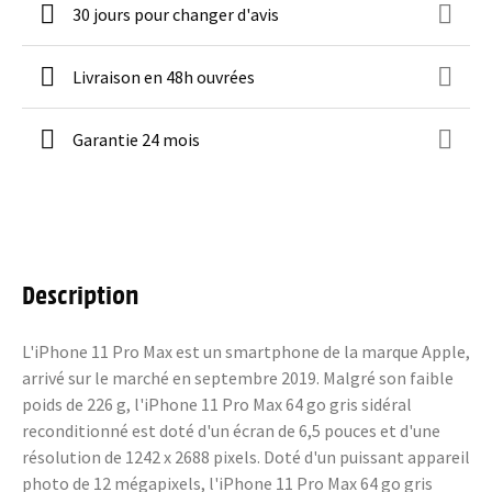
30 jours pour changer d'avis
Livraison en 48h ouvrées
Garantie 24 mois
Description
L'iPhone 11 Pro Max est un smartphone de la marque Apple,
arrivé sur le marché en septembre 2019. Malgré son faible
poids de 226 g, l'iPhone 11 Pro Max 64 go gris sidéral
reconditionné est doté d'un écran de 6,5 pouces et d'une
résolution de 1242 x 2688 pixels. Doté d'un puissant appareil
photo de 12 mégapixels, l'iPhone 11 Pro Max 64 go gris