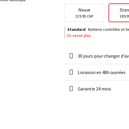
Neuve
Stan
219.95 CHF
189.9
Standard
:
Batterie contrôlée et 
En savoir plus
30 jours pour changer d'av
Livraison en 48h ouvrées
Garantie 24 mois