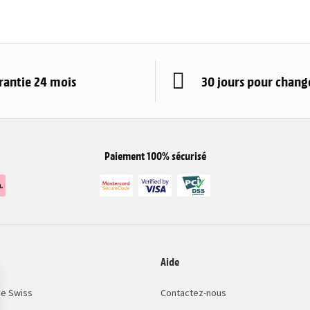
rantie 24 mois
30 jours pour change
Paiement 100% sécurisé
Aide
e Swiss
Contactez-nous