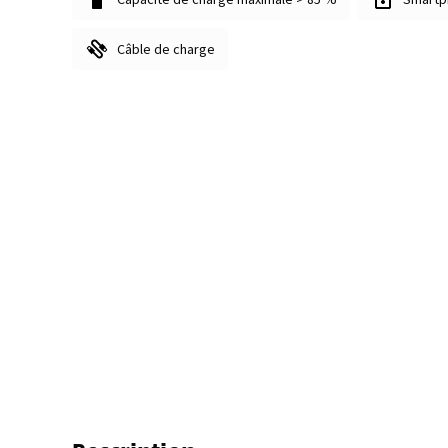
Câble de charge