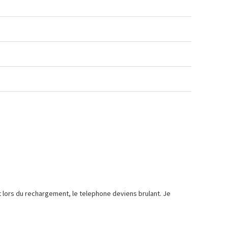
 lors du rechargement, le telephone deviens brulant. Je 