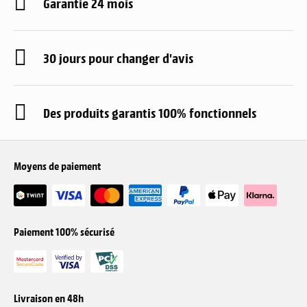
Garantie 24 mois
30 jours pour changer d'avis
Des produits garantis 100% fonctionnels
Moyens de paiement
Paiement 100% sécurisé
Livraison en 48h