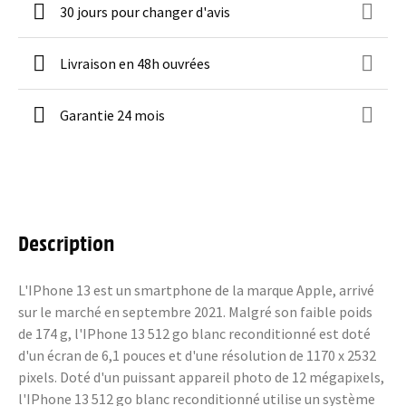
30 jours pour changer d'avis
Livraison en 48h ouvrées
Garantie 24 mois
Description
L'IPhone 13 est un smartphone de la marque Apple, arrivé
sur le marché en septembre 2021. Malgré son faible poids
de 174 g, l'IPhone 13 512 go blanc reconditionné est doté
d'un écran de 6,1 pouces et d'une résolution de 1170 x 2532
pixels. Doté d'un puissant appareil photo de 12 mégapixels,
l'IPhone 13 512 go blanc reconditionné utilise un système