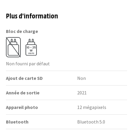
Plus d’information
Bloc de charge
Non fourni par défaut
Ajout de carte SD
Non
Année de sortie
2021
Appareil photo
12 mégapixels
Bluetooth
Bluetooth 5.0