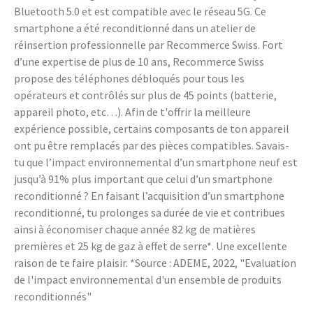
Bluetooth 5.0 et est compatible avec le réseau 5G. Ce
smartphone a été reconditionné dans un atelier de
réinsertion professionnelle par Recommerce Swiss. Fort
d’une expertise de plus de 10 ans, Recommerce Swiss
propose des téléphones débloqués pour tous les
opérateurs et contrôlés sur plus de 45 points (batterie,
appareil photo, etc…). Afin de t'offrir la meilleure
expérience possible, certains composants de ton appareil
ont pu être remplacés par des pièces compatibles. Savais-
tu que l’impact environnemental d’un smartphone neuf est
jusqu’à 91% plus important que celui d’un smartphone
reconditionné ? En faisant l’acquisition d’un smartphone
reconditionné, tu prolonges sa durée de vie et contribues
ainsi à économiser chaque année 82 kg de matières
premières et 25 kg de gaz à effet de serre*. Une excellente
raison de te faire plaisir. *Source : ADEME, 2022, "Evaluation
de l'impact environnemental d'un ensemble de produits
reconditionnés"