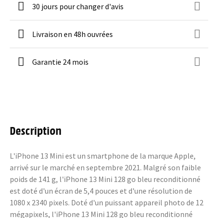
30 jours pour changer d'avis
Livraison en 48h ouvrées
Garantie 24 mois
Description
L'iPhone 13 Mini est un smartphone de la marque Apple,
arrivé sur le marché en septembre 2021. Malgré son faible
poids de 141 g, l'iPhone 13 Mini 128 go bleu reconditionné
est doté d'un écran de 5,4 pouces et d'une résolution de
1080 x 2340 pixels. Doté d'un puissant appareil photo de 12
mégapixels, l'iPhone 13 Mini 128 go bleu reconditionné