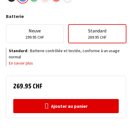
Batterie
Neuve
Standard
299.95 CHF
269.95 CHF
Standard
:
Batterie contrôlée et testée, conforme à un usage
normal
En savoir plus
269.95 CHF
Ajouter au panier