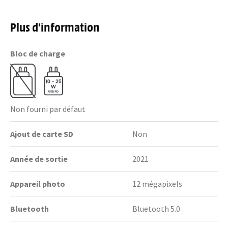
Plus d’information
Bloc de charge
Non fourni par défaut
Ajout de carte SD
Non
Année de sortie
2021
Appareil photo
12 mégapixels
Bluetooth
Bluetooth 5.0