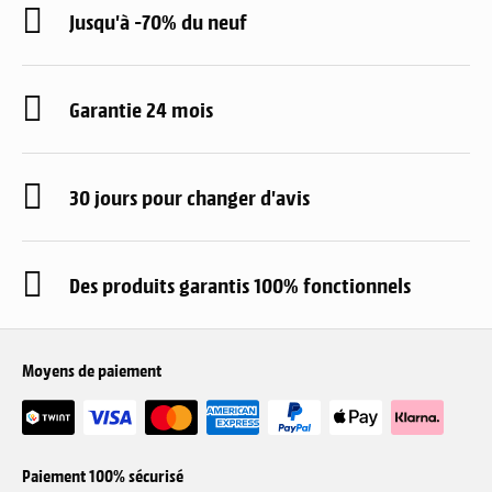
Jusqu'à -70% du neuf
Garantie 24 mois
30 jours pour changer d'avis
Des produits garantis 100% fonctionnels
Moyens de paiement
Paiement 100% sécurisé