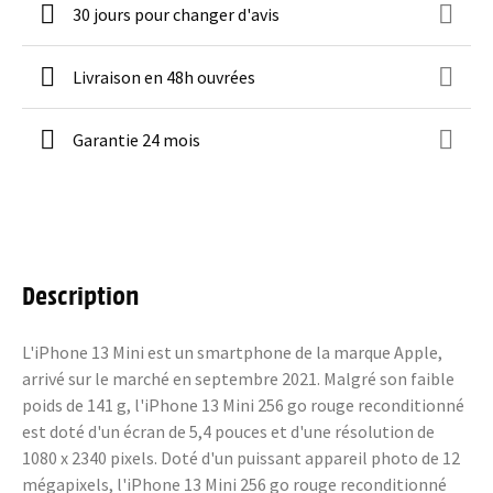
30 jours pour changer d'avis
Livraison en 48h ouvrées
Garantie 24 mois
Description
L'iPhone 13 Mini est un smartphone de la marque Apple,
arrivé sur le marché en septembre 2021. Malgré son faible
poids de 141 g, l'iPhone 13 Mini 256 go rouge reconditionné
est doté d'un écran de 5,4 pouces et d'une résolution de
1080 x 2340 pixels. Doté d'un puissant appareil photo de 12
mégapixels, l'iPhone 13 Mini 256 go rouge reconditionné