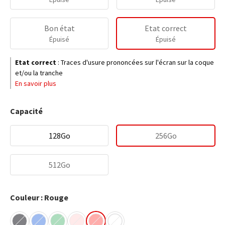
Bon état
Etat correct
Épuisé
Épuisé
Etat correct
:
Traces d'usure prononcées sur l'écran sur la coque
et/ou la tranche
En savoir plus
Capacité
128Go
256Go
512Go
Couleur : Rouge