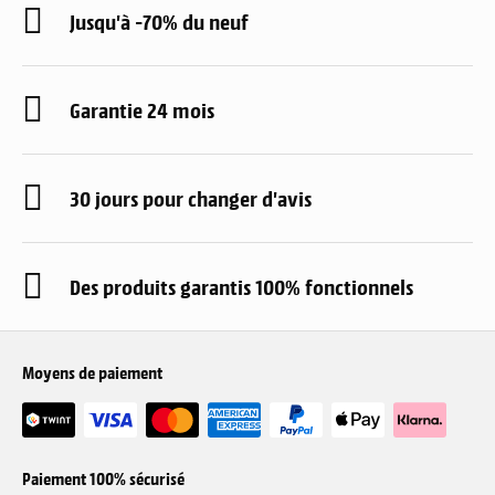
Jusqu'à -70% du neuf
Garantie 24 mois
30 jours pour changer d'avis
Des produits garantis 100% fonctionnels
Moyens de paiement
Paiement 100% sécurisé