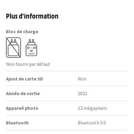
Plus d’information
Bloc de charge
Non fourni par défaut
Ajout de carte SD
Non
Année de sortie
2021
Appareil photo
12 mégapixels
Bluetooth
Bluetooth 5.0