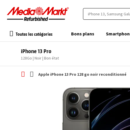
Toutes les catégories
Bons plans
Smartphon
iPhone 13 Pro
128Go | Noir | Bon état
Apple iPhone 13 Pro 128 go noir reconditionné