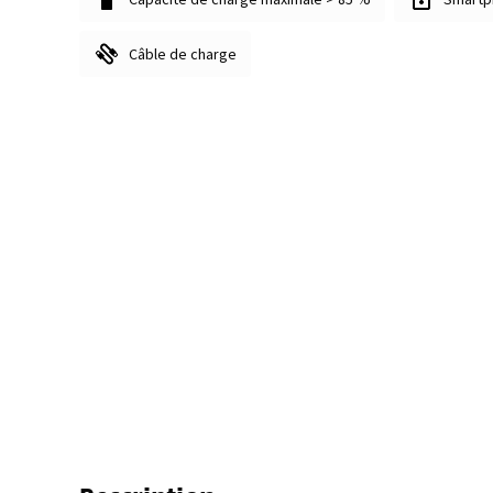
Câble de charge