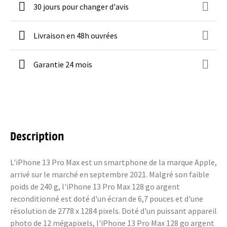
30 jours pour changer d'avis
Livraison en 48h ouvrées
Garantie 24 mois
Description
L'iPhone 13 Pro Max est un smartphone de la marque Apple,
arrivé sur le marché en septembre 2021. Malgré son faible
poids de 240 g, l'iPhone 13 Pro Max 128 go argent
reconditionné est doté d'un écran de 6,7 pouces et d'une
résolution de 2778 x 1284 pixels. Doté d'un puissant appareil
photo de 12 mégapixels, l'iPhone 13 Pro Max 128 go argent