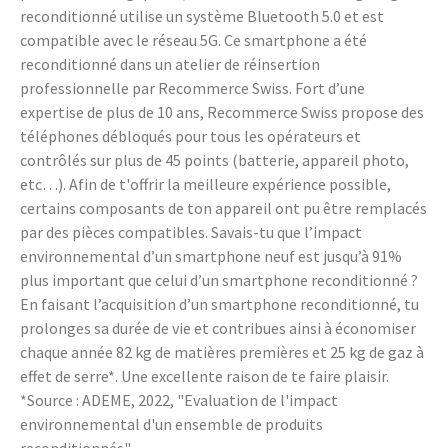
reconditionné utilise un système Bluetooth 5.0 et est
compatible avec le réseau 5G. Ce smartphone a été
reconditionné dans un atelier de réinsertion
professionnelle par Recommerce Swiss. Fort d’une
expertise de plus de 10 ans, Recommerce Swiss propose des
téléphones débloqués pour tous les opérateurs et
contrôlés sur plus de 45 points (batterie, appareil photo,
etc…). Afin de t'offrir la meilleure expérience possible,
certains composants de ton appareil ont pu être remplacés
par des pièces compatibles. Savais-tu que l’impact
environnemental d’un smartphone neuf est jusqu’à 91%
plus important que celui d’un smartphone reconditionné ?
En faisant l’acquisition d’un smartphone reconditionné, tu
prolonges sa durée de vie et contribues ainsi à économiser
chaque année 82 kg de matières premières et 25 kg de gaz à
effet de serre*. Une excellente raison de te faire plaisir.
*Source : ADEME, 2022, "Evaluation de l'impact
environnemental d'un ensemble de produits