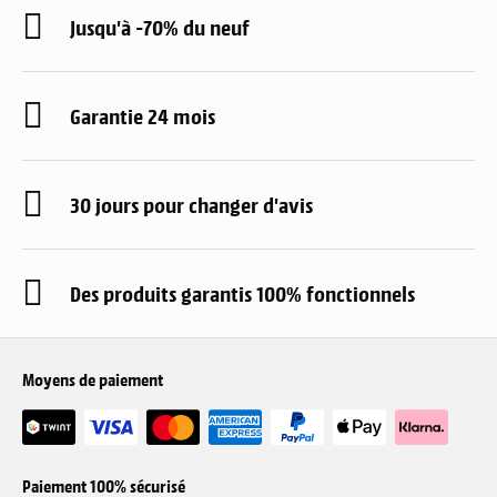
Jusqu'à -70% du neuf
Garantie 24 mois
30 jours pour changer d'avis
Des produits garantis 100% fonctionnels
Moyens de paiement
Paiement 100% sécurisé