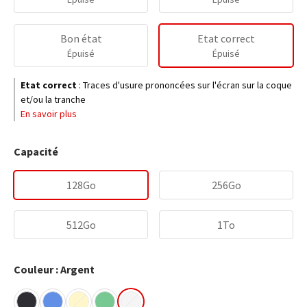
Bon état
Etat correct
Épuisé
Épuisé
Etat correct
:
Traces d'usure prononcées sur l'écran sur la coque
et/ou la tranche
En savoir plus
Capacité
128Go
256Go
512Go
1To
Couleur : Argent