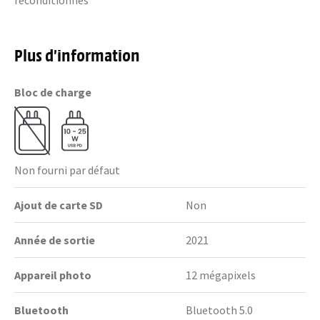
reconditionnés"
Plus d’information
Bloc de charge
Non fourni par défaut
Ajout de carte SD
Non
Année de sortie
2021
Appareil photo
12 mégapixels
Bluetooth
Bluetooth 5.0