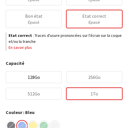
Bon état
Etat correct
Épuisé
Épuisé
Etat correct
:
Traces d'usure prononcées sur l'écran sur la coque
et/ou la tranche
En savoir plus
Capacité
128Go
256Go
512Go
1To
Couleur : Bleu