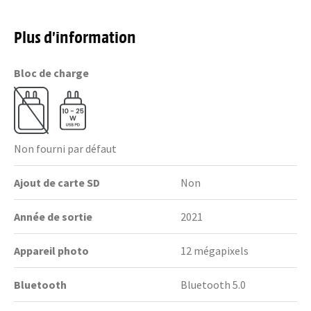
Plus d’information
Bloc de charge
Non fourni par défaut
Ajout de carte SD
Non
Année de sortie
2021
Appareil photo
12 mégapixels
Bluetooth
Bluetooth 5.0