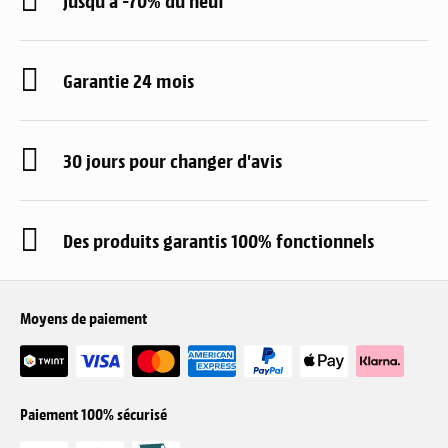
Garantie 24 mois
30 jours pour changer d'avis
Des produits garantis 100% fonctionnels
Moyens de paiement
Paiement 100% sécurisé