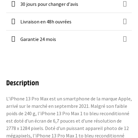
30 jours pour changer d'avis
Livraison en 48h ouvrées
Garantie 24 mois
Description
L'iPhone 13 Pro Max est un smartphone de la marque Apple,
arrivé sur le marché en septembre 2021. Malgré son faible
poids de 240 g, l'iPhone 13 Pro Max 1 to bleu reconditionné
est doté d'un écran de 6,7 pouces et d'une résolution de
2778 x 1284 pixels. Doté d'un puissant appareil photo de 12
mégapixels, l'iPhone 13 Pro Max 1 to bleu reconditionné