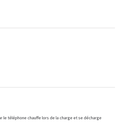
car le téléphone chauffe lors de la charge et se décharge 