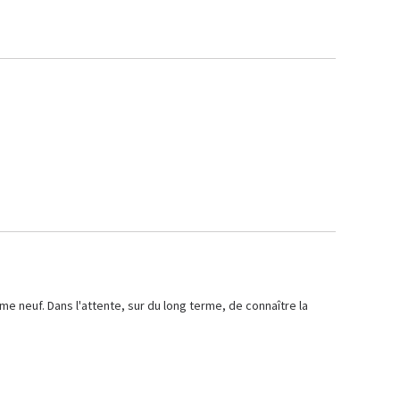
e neuf. Dans l'attente, sur du long terme, de connaître la 