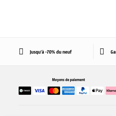
Jusqu'à -70% du neuf
Ga
Moyens de paiement