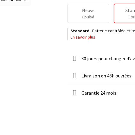
Neuve
Stan
Épuisé
Épu
Standard
:
Batterie contrôlée et 
En savoir plus
30 jours pour changer d'av
Livraison en 48h ouvrées
Garantie 24 mois