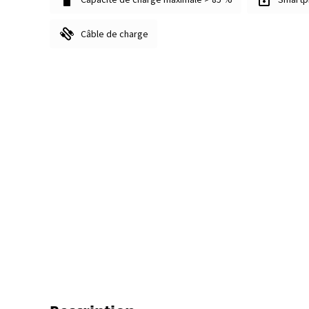
Câble de charge