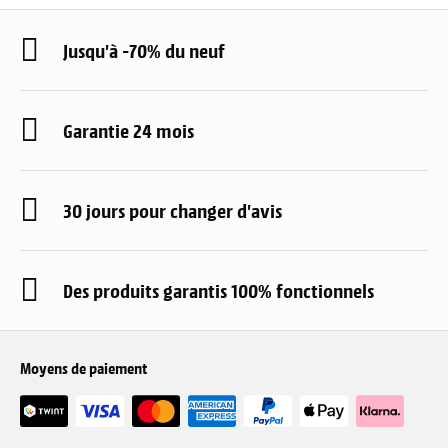
Jusqu'à -70% du neuf
Garantie 24 mois
30 jours pour changer d'avis
Des produits garantis 100% fonctionnels
Moyens de paiement