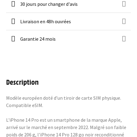
30 jours pour changer d'avis
Livraison en 48h ouvrées
Garantie 24 mois
Description
Modèle européen doté d’un tiroir de carte SIM physique.
Compatible eSIM.
L'iPhone 14 Pro est un smartphone de la marque Apple,
arrivé sur le marché en septembre 2022. Malgré son faible
poids de 206 g, l'iPhone 14 Pro 128 go noir reconditionné