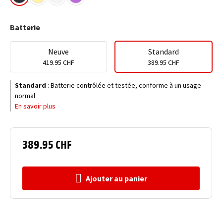
Batterie
Neuve
Standard
419.95 CHF
389.95 CHF
Standard
:
Batterie contrôlée et testée, conforme à un usage
normal
En savoir plus
389.95 CHF
Ajouter au panier