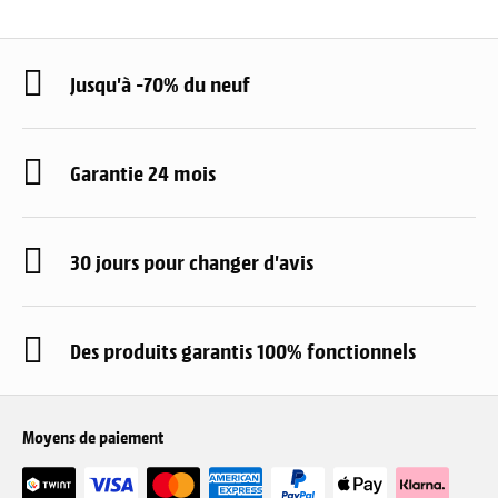
Jusqu'à -70% du neuf
Garantie 24 mois
30 jours pour changer d'avis
Des produits garantis 100% fonctionnels
Moyens de paiement