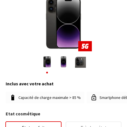
Inclus avec votre achat
Capacité de charge maximale > 85 %
Smartphone dé
Etat cosmétique