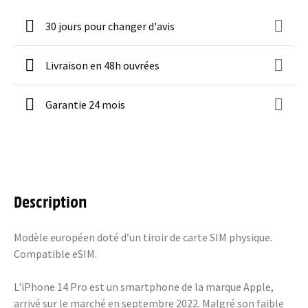
30 jours pour changer d'avis
Livraison en 48h ouvrées
Garantie 24 mois
Description
Modèle européen doté d’un tiroir de carte SIM physique.
Compatible eSIM.
L'iPhone 14 Pro est un smartphone de la marque Apple,
arrivé sur le marché en septembre 2022. Malgré son faible