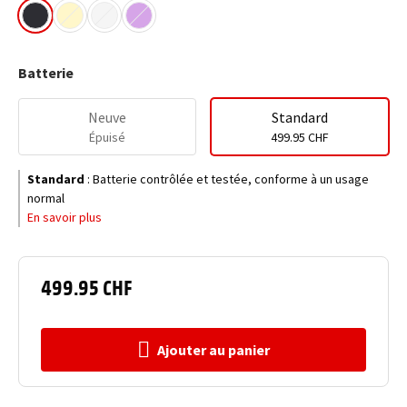
Batterie
Neuve
Standard
Épuisé
499.95 CHF
Standard
:
Batterie contrôlée et testée, conforme à un usage
normal
En savoir plus
499.95 CHF
Ajouter au panier