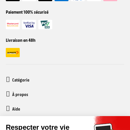
Paiement 100% sécurisé
Livraison en 48h
Catégorie
À propos
Aide
Service client