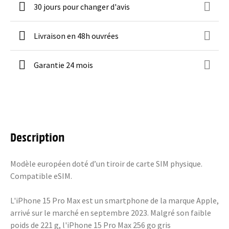
30 jours pour changer d'avis
Livraison en 48h ouvrées
Garantie 24 mois
Description
Modèle européen doté d’un tiroir de carte SIM physique.
Compatible eSIM.
L'iPhone 15 Pro Max est un smartphone de la marque Apple,
arrivé sur le marché en septembre 2023. Malgré son faible
poids de 221 g, l'iPhone 15 Pro Max 256 go gris