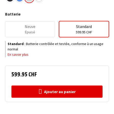
Batterie
Neuve
Standard
Épuisé
599.95 CHF
Standard
:
Batterie contrôlée et testée, conforme à un usage
normal
En savoir plus
599.95 CHF
Ajouter au panier