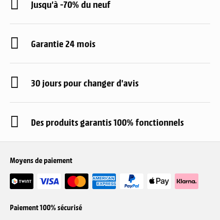
Jusqu'à -70% du neuf
Garantie 24 mois
30 jours pour changer d'avis
Des produits garantis 100% fonctionnels
Moyens de paiement
Paiement 100% sécurisé