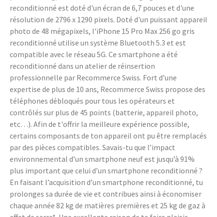
reconditionné est doté d'un écran de 6,7 pouces et d'une
résolution de 2796 x 1290 pixels. Doté d'un puissant appareil
photo de 48 mégapixels, l'iPhone 15 Pro Max 256 go gris
reconditionné utilise un système Bluetooth 5.3 et est
compatible avec le réseau 5G. Ce smartphone a été
reconditionné dans un atelier de réinsertion
professionnelle par Recommerce Swiss. Fort d’une
expertise de plus de 10 ans, Recommerce Swiss propose des
téléphones débloqués pour tous les opérateurs et
contrôlés sur plus de 45 points (batterie, appareil photo,
etc…). Afin de t'offrir la meilleure expérience possible,
certains composants de ton appareil ont pu être remplacés
par des pièces compatibles. Savais-tu que l’impact
environnemental d’un smartphone neuf est jusqu’à 91%
plus important que celui d’un smartphone reconditionné ?
En faisant l’acquisition d’un smartphone reconditionné, tu
prolonges sa durée de vie et contribues ainsi à économiser
chaque année 82 kg de matières premières et 25 kg de gaz à