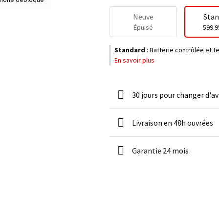
Neuve
Stan
Épuisé
599.9
Standard
:
Batterie contrôlée et 
En savoir plus
30 jours pour changer d'av
Livraison en 48h ouvrées
Garantie 24 mois