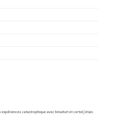
x expériences catastrophique avec bmarket et certid j’etais 