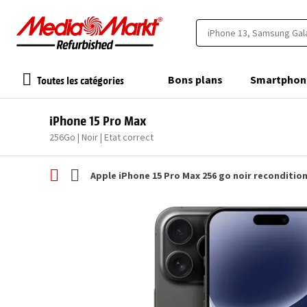
Toutes les catégories
Bons plans
Smartphon
iPhone 15 Pro Max
256Go | Noir | Etat correct
Apple iPhone 15 Pro Max 256 go noir reconditio