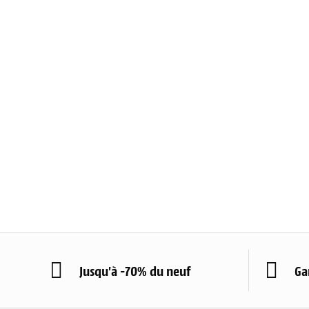
Jusqu'à -70% du neuf
Ga