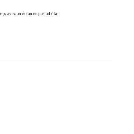
çu avec un écran en parfait état. 
