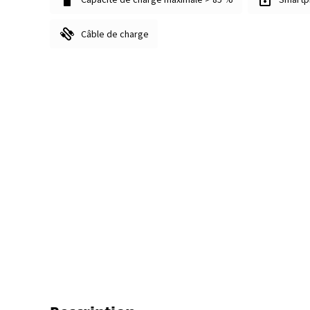
Câble de charge