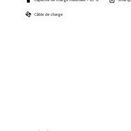
Câble de charge