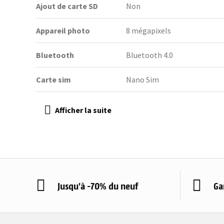
Ajout de carte SD
Non
Appareil photo
8 mégapixels
Bluetooth
Bluetooth 4.0
Carte sim
Nano Sim
Jusqu'à -70% du neuf
Ga