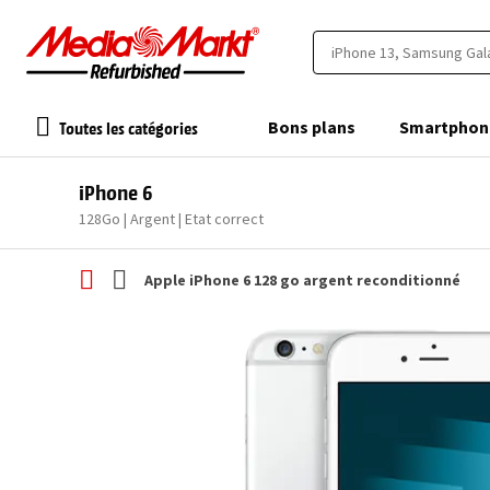
Toutes les catégories
Bons plans
Smartphon
iPhone 6
128Go | Argent | Etat correct
Apple iPhone 6 128 go argent reconditionné