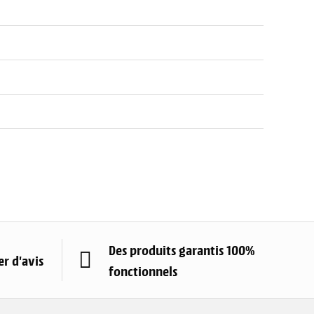
Des produits garantis 100%
r d'avis
fonctionnels