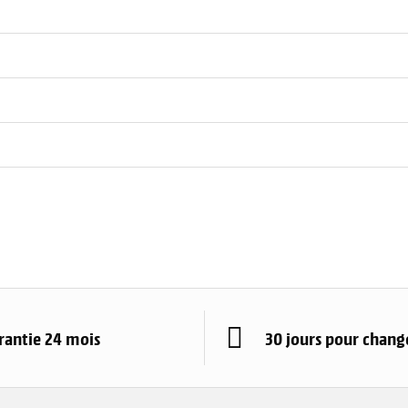
rantie 24 mois
30 jours pour change