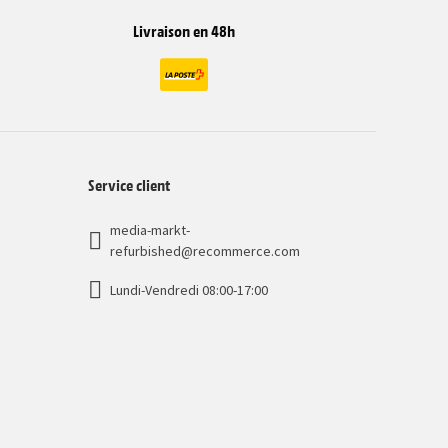
Livraison en 48h
Service client
media-markt-
refurbished@recommerce.com
Lundi-Vendredi 08:00-17:00