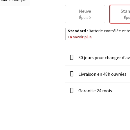
Neuve
Stan
Épuisé
Épu
Standard
:
Batterie contrôlée et 
En savoir plus
30 jours pour changer d'av
Livraison en 48h ouvrées
Garantie 24 mois